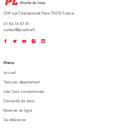
208 rue Championnet Paris 75018 France
01 84 16 87 81
contact@proxilive.fr
Menu
Accueil
Taxis par département
Liste Taxis conventionnés
Demande de devis
Réserver en ligne
Se référencer