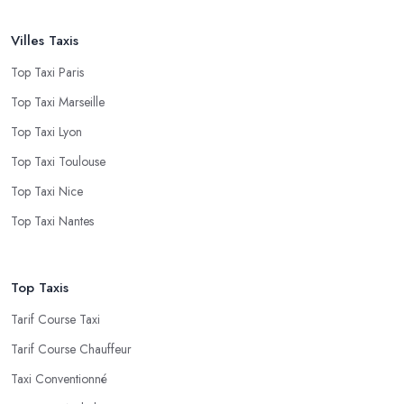
Villes Taxis
Top Taxi Paris
Top Taxi Marseille
Top Taxi Lyon
Top Taxi Toulouse
Top Taxi Nice
Top Taxi Nantes
Top Taxis
Tarif Course Taxi
Tarif Course Chauffeur
Taxi Conventionné