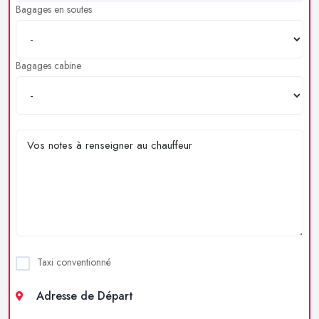
Bagages en soutes
Bagages cabine
Taxi conventionné
Adresse de Départ