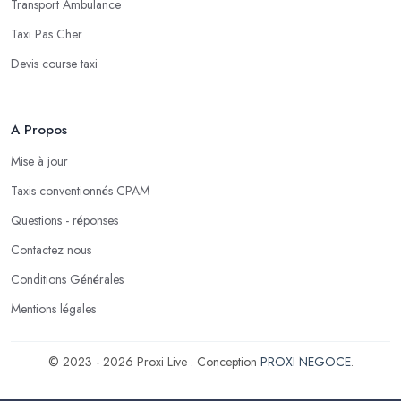
Transport Ambulance
Taxi Pas Cher
Devis course taxi
A Propos
Mise à jour
Taxis conventionnés CPAM
Questions - réponses
Contactez nous
Conditions Générales
Mentions légales
© 2023 - 2026 Proxi Live . Conception
PROXI NEGOCE
.