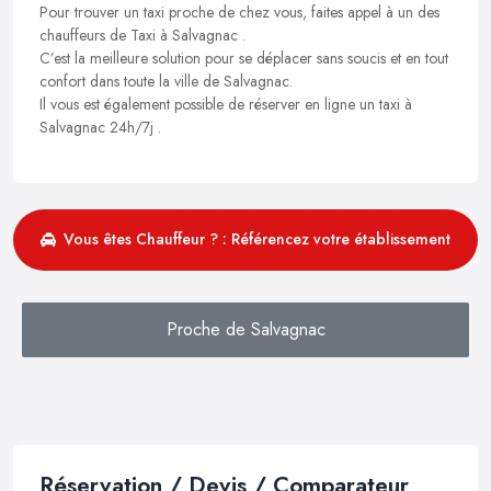
Pour trouver un taxi proche de chez vous, faites appel à un des
chauffeurs de Taxi à Salvagnac .
C’est la meilleure solution pour se déplacer sans soucis et en tout
confort dans toute la ville de Salvagnac.
Il vous est également possible de réserver en ligne un taxi à
Salvagnac 24h/7j .
Vous êtes Chauffeur ? : Référencez votre établissement
Proche de Salvagnac
Réservation / Devis / Comparateur