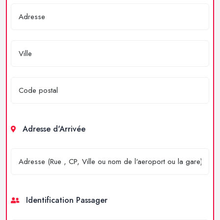
Adresse d'Arrivée
Identification Passager