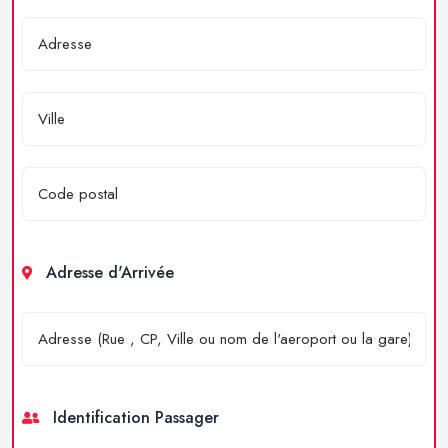
Adresse d'Arrivée
Identification Passager