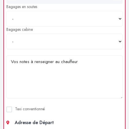
Bagages en soutes
Bagages cabine
Taxi conventionné
Adresse de Départ