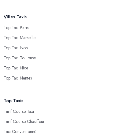
Villes Taxis
Top Taxi Paris
Top Taxi Marseille
Top Taxi Lyon
Top Taxi Toulouse
Top Taxi Nice
Top Taxi Nantes
Top Taxis
Tarif Course Taxi
Tarif Course Chauffeur
Taxi Conventionné