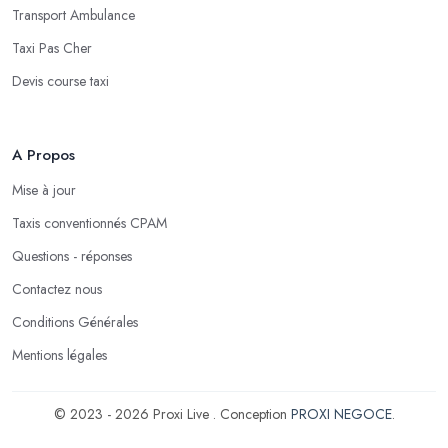
Transport Ambulance
Taxi Pas Cher
Devis course taxi
A Propos
Mise à jour
Taxis conventionnés CPAM
Questions - réponses
Contactez nous
Conditions Générales
Mentions légales
© 2023 - 2026 Proxi Live . Conception
PROXI NEGOCE
.