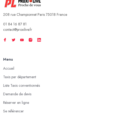
208 rue Championnet Paris 75018 France
01 84 16 87 81
contact@proxilive.fr
Menu
Accueil
Taxis par département
Liste Taxis conventionnés
Demande de devis
Réserver en ligne
Se référencer