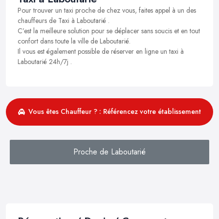
Pour trouver un taxi proche de chez vous, faites appel à un des
chauffeurs de Taxi à Laboutarié .
C’est la meilleure solution pour se déplacer sans soucis et en tout
confort dans toute la ville de Laboutarié.
Il vous est également possible de réserver en ligne un taxi à
Laboutarié 24h/7j .
Vous êtes Chauffeur ? : Référencez votre établissement
Proche de Laboutarié