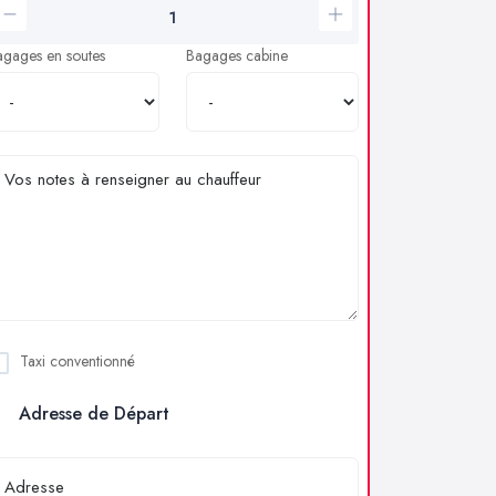
agages en soutes
Bagages cabine
Taxi conventionné
Adresse de Départ