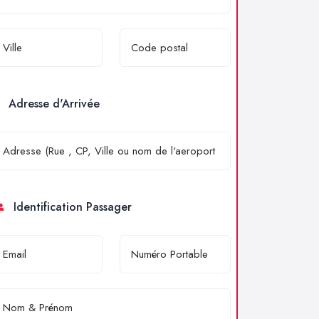
Adresse d'Arrivée
Identification Passager