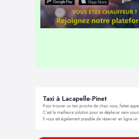
Taxi à Lacapelle-Pinet
Pour trouver un taxi proche de chez vous, faites appel
C’est la meilleure solution pour se déplacer sans soucis
Il vous est également possible de réserver en ligne un 