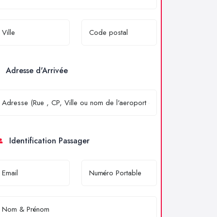
Adresse d'Arrivée
Identification Passager