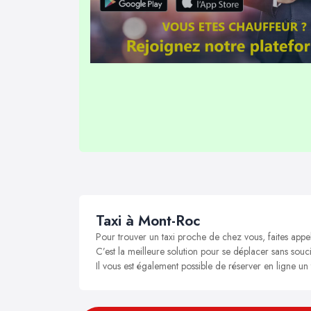
Taxi à Mont-Roc
Pour trouver un taxi proche de chez vous, faites appe
C’est la meilleure solution pour se déplacer sans souci
Il vous est également possible de réserver en ligne un