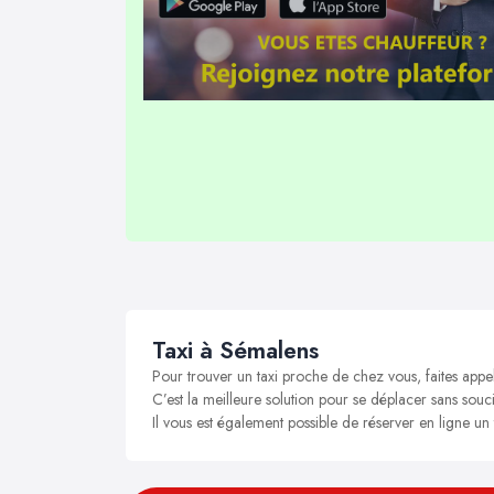
Taxi à Sémalens
Pour trouver un taxi proche de chez vous, faites appe
C’est la meilleure solution pour se déplacer sans souci
Il vous est également possible de réserver en ligne un