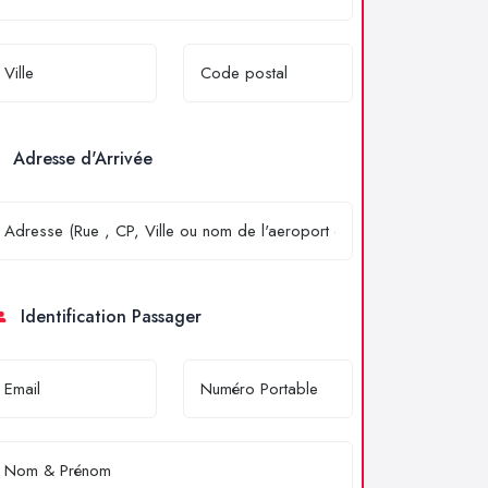
Adresse d'Arrivée
Identification Passager