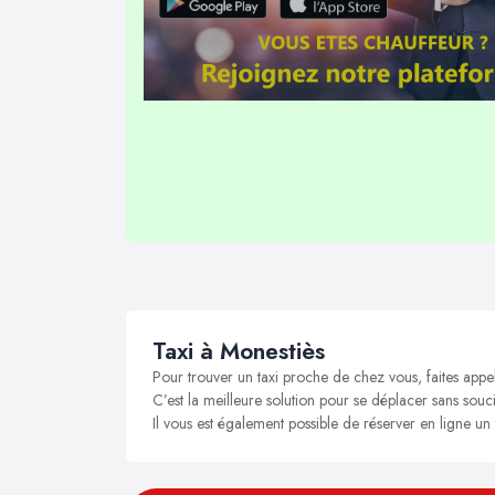
Taxi à Monestiès
Pour trouver un taxi proche de chez vous, faites appe
C’est la meilleure solution pour se déplacer sans souci
Il vous est également possible de réserver en ligne un