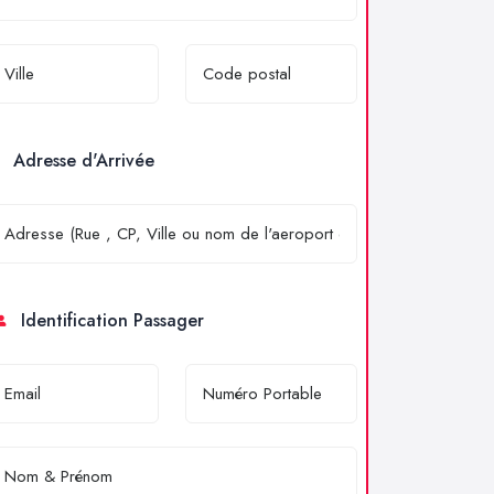
Adresse d'Arrivée
Identification Passager