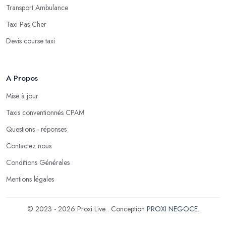
Transport Ambulance
Taxi Pas Cher
Devis course taxi
A Propos
Mise à jour
Taxis conventionnés CPAM
Questions - réponses
Contactez nous
Conditions Générales
Mentions légales
© 2023 - 2026 Proxi Live . Conception
PROXI NEGOCE
.