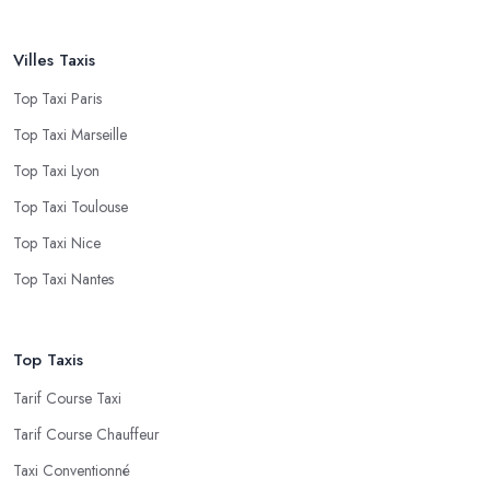
Villes Taxis
Top Taxi Paris
Top Taxi Marseille
Top Taxi Lyon
Top Taxi Toulouse
Top Taxi Nice
Top Taxi Nantes
Top Taxis
Tarif Course Taxi
Tarif Course Chauffeur
Taxi Conventionné