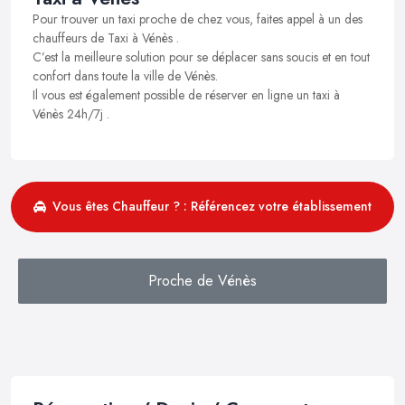
Pour trouver un taxi proche de chez vous, faites appel à un des
chauffeurs de Taxi à Vénès .
C’est la meilleure solution pour se déplacer sans soucis et en tout
confort dans toute la ville de Vénès.
Il vous est également possible de réserver en ligne un taxi à
Vénès 24h/7j .
Vous êtes Chauffeur ? : Référencez votre établissement
Proche de Vénès