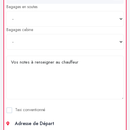
Bagages en soutes
Bagages cabine
Taxi conventionné
Adresse de Départ