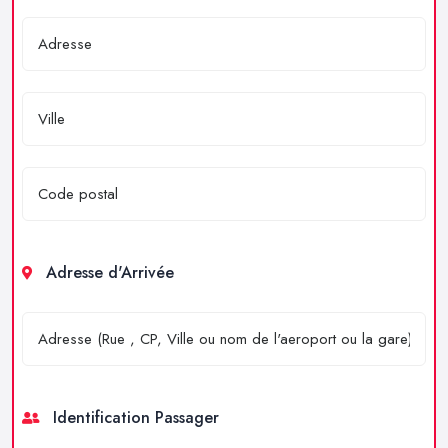
Adresse d'Arrivée
Identification Passager