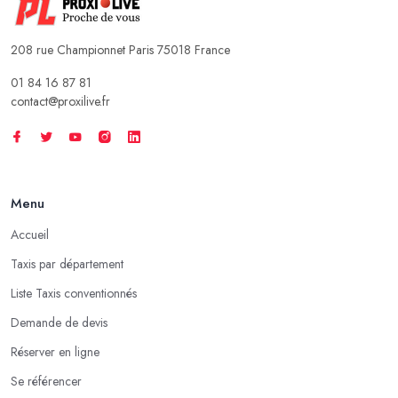
208 rue Championnet Paris 75018 France
01 84 16 87 81
contact@proxilive.fr
Menu
Accueil
Taxis par département
Liste Taxis conventionnés
Demande de devis
Réserver en ligne
Se référencer