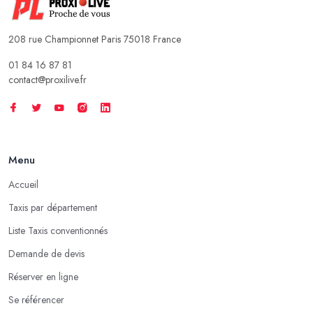
208 rue Championnet Paris 75018 France
01 84 16 87 81
contact@proxilive.fr
Menu
Accueil
Taxis par département
Liste Taxis conventionnés
Demande de devis
Réserver en ligne
Se référencer