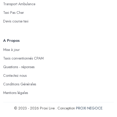
Transport Ambulance
Taxi Pas Cher
Devis course taxi
A Propos
Mise à jour
Taxis conventionnés CPAM
Questions - réponses
Contactez nous
Conditions Générales
Mentions légales
© 2023 - 2026 Proxi Live . Conception
PROXI NEGOCE
.