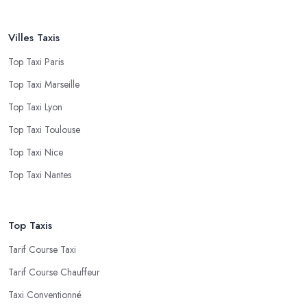
Villes Taxis
Top Taxi Paris
Top Taxi Marseille
Top Taxi Lyon
Top Taxi Toulouse
Top Taxi Nice
Top Taxi Nantes
Top Taxis
Tarif Course Taxi
Tarif Course Chauffeur
Taxi Conventionné