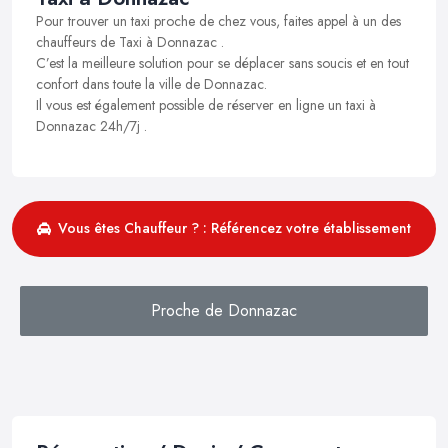
Pour trouver un taxi proche de chez vous, faites appel à un des
chauffeurs de Taxi à Donnazac .
C’est la meilleure solution pour se déplacer sans soucis et en tout
confort dans toute la ville de Donnazac.
Il vous est également possible de réserver en ligne un taxi à
Donnazac 24h/7j .
Vous êtes Chauffeur ? : Référencez votre établissement
Proche de Donnazac