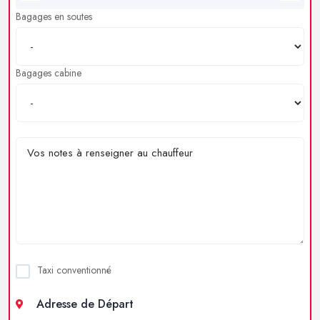
Bagages en soutes
Bagages cabine
Taxi conventionné
Adresse de Départ