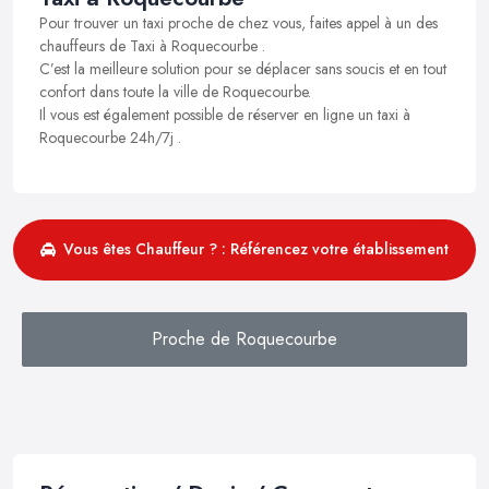
Pour trouver un taxi proche de chez vous, faites appel à un des
chauffeurs de Taxi à Roquecourbe .
C’est la meilleure solution pour se déplacer sans soucis et en tout
confort dans toute la ville de Roquecourbe.
Il vous est également possible de réserver en ligne un taxi à
Roquecourbe 24h/7j .
Vous êtes Chauffeur ? : Référencez votre établissement
Proche de Roquecourbe