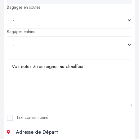
Bagages en soutes
Bagages cabine
Taxi conventionné
Adresse de Départ