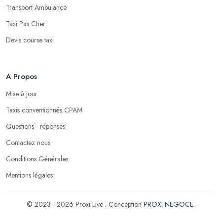
Transport Ambulance
Taxi Pas Cher
Devis course taxi
A Propos
Mise à jour
Taxis conventionnés CPAM
Questions - réponses
Contactez nous
Conditions Générales
Mentions légales
© 2023 - 2026 Proxi Live . Conception
PROXI NEGOCE
.