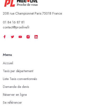
208 rue Championnet Paris 75018 France
01 84 16 87 81
contact@proxilive.fr
Menu
Accueil
Taxis par département
Liste Taxis conventionnés
Demande de devis
Réserver en ligne
Se référencer