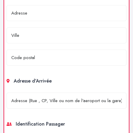
Adresse d'Arrivée
Identification Passager