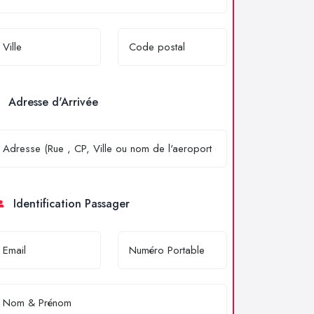
Adresse d'Arrivée
Identification Passager