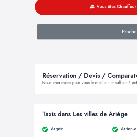
Vous êtes Chauffeur 
Proche
Réservation / Devis / Comparate
Nous cherchons pour vous le meilleur chauffeur à peti
Taxis dans Les villes de Ariége
Argein
Arrien-