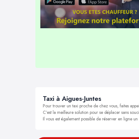
Taxi à Aigues-Juntes
Pour trouver un taxi proche de chez vous, faites appel
C’est la meilleure solution pour se déplacer sans soucis
Il vous est également possible de réserver en ligne un 