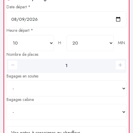
Date départ *
Heure départ *
H
MIN
Nombre de places
Bagages en soutes
Bagages cabine