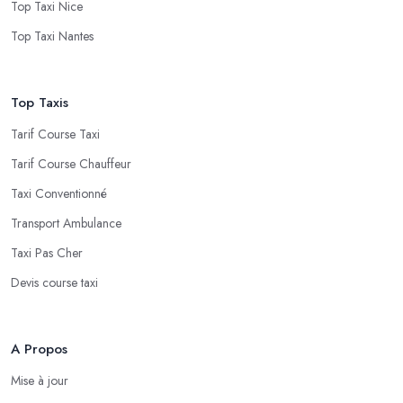
Top Taxi Nice
Top Taxi Nantes
Top Taxis
Tarif Course Taxi
Tarif Course Chauffeur
Taxi Conventionné
Transport Ambulance
Taxi Pas Cher
Devis course taxi
A Propos
Mise à jour