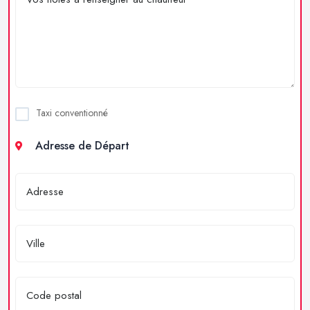
Taxi conventionné
Adresse de Départ