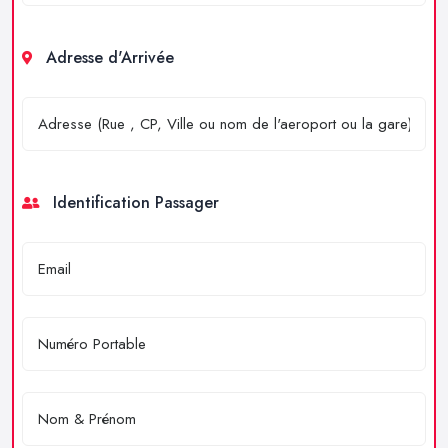
Adresse d'Arrivée
Identification Passager