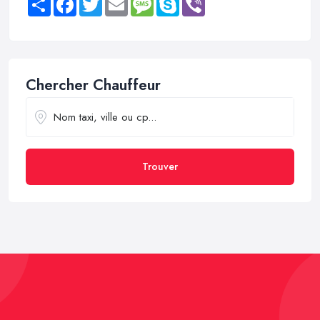
Chercher Chauffeur
Trouver