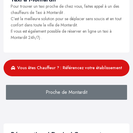
Pour trouver un taxi proche de chez vous, faites appel à un des
chauffeurs de Taxi à Montardit .
C’est la meilleure solution pour se déplacer sans soucis et en tout
confort dans toute la ville de Montardit.
Il vous est également possible de réserver en ligne un taxi à
Montardit 24h/7j .
Vous êtes Chauffeur ? : Référencez votre établissement
Proche de Montardit