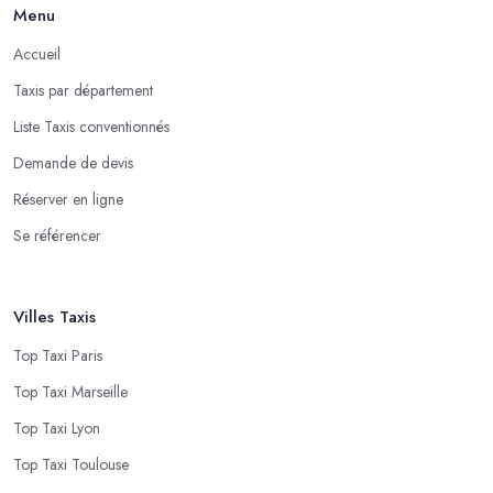
Menu
Accueil
Taxis par département
Liste Taxis conventionnés
Demande de devis
Réserver en ligne
Se référencer
Villes Taxis
Top Taxi Paris
Top Taxi Marseille
Top Taxi Lyon
Top Taxi Toulouse