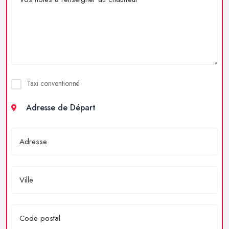
Taxi conventionné
Adresse de Départ