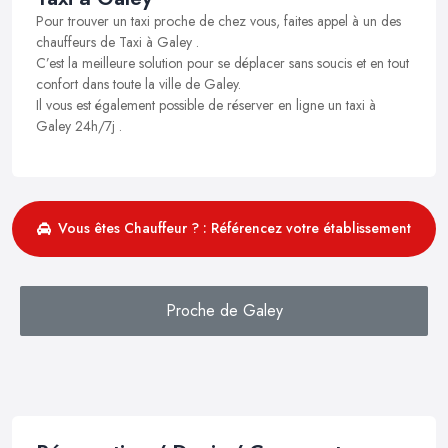
Pour trouver un taxi proche de chez vous, faites appel à un des
chauffeurs de Taxi à Galey .
C’est la meilleure solution pour se déplacer sans soucis et en tout
confort dans toute la ville de Galey.
Il vous est également possible de réserver en ligne un taxi à
Galey 24h/7j .
Vous êtes Chauffeur ? : Référencez votre établissement
Proche de Galey