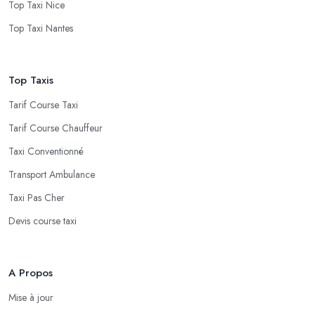
Top Taxi Nice
Top Taxi Nantes
Top Taxis
Tarif Course Taxi
Tarif Course Chauffeur
Taxi Conventionné
Transport Ambulance
Taxi Pas Cher
Devis course taxi
A Propos
Mise à jour