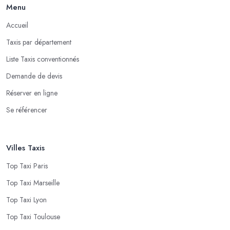
Menu
Accueil
Taxis par département
Liste Taxis conventionnés
Demande de devis
Réserver en ligne
Se référencer
Villes Taxis
Top Taxi Paris
Top Taxi Marseille
Top Taxi Lyon
Top Taxi Toulouse