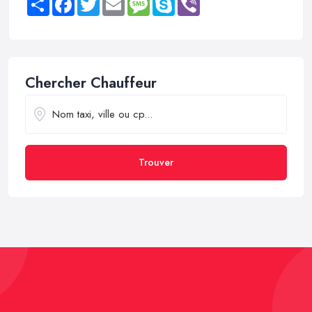
Chercher Chauffeur
Trouver