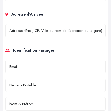
Adresse d'Arrivée
Identification Passager