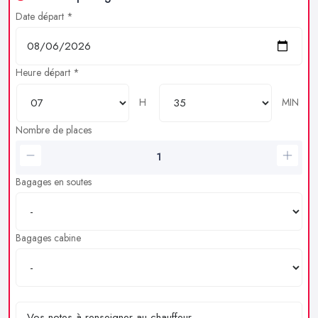
Date départ *
Heure départ *
H
MIN
Nombre de places
Bagages en soutes
Bagages cabine