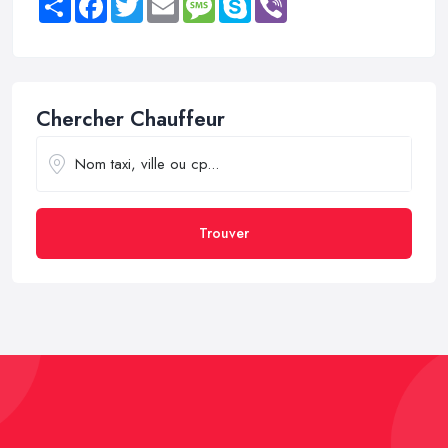
Chercher Chauffeur
Trouver