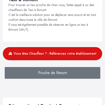
Pour trouver un taxi proche de chez vous, faites appel à un des
chauffeurs de Taxi à Rimont .
C’est la meilleure solution pour se déplacer sans soucis et en tout
confort dans toute la ville de Rimont.
Il vous est également possible de réserver en ligne un taxi à
Rimont 24h/7j .
Vous êtes Chauffeur ? : Référencez votre établissement
Proche de Rimont