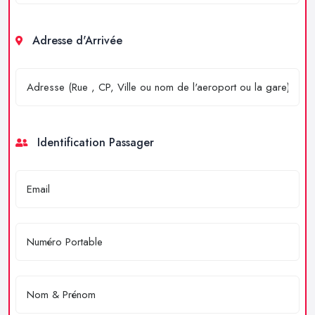
Adresse d'Arrivée
Identification Passager