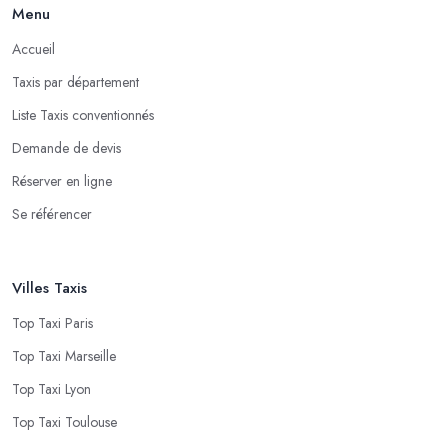
Menu
Accueil
Taxis par département
Liste Taxis conventionnés
Demande de devis
Réserver en ligne
Se référencer
Villes Taxis
Top Taxi Paris
Top Taxi Marseille
Top Taxi Lyon
Top Taxi Toulouse