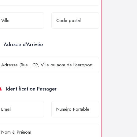
Adresse d'Arrivée
Identification Passager