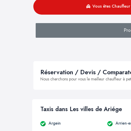
Vous êtes Chauffeur 
Pro
Réservation / Devis / Comparate
Nous cherchons pour vous le meilleur chauffeur à peti
Taxis dans Les villes de Ariége
Argein
Arrien-