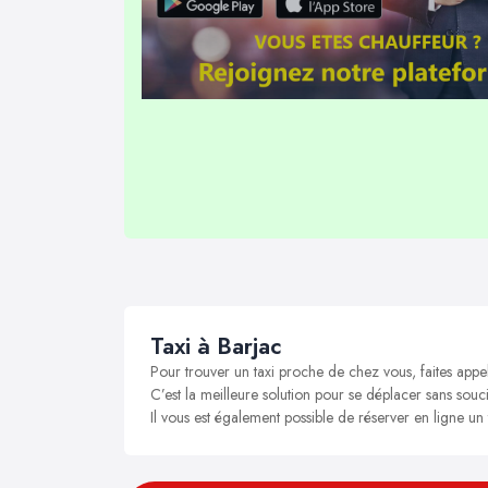
Taxi à Barjac
Pour trouver un taxi proche de chez vous, faites appe
C’est la meilleure solution pour se déplacer sans soucis
Il vous est également possible de réserver en ligne un 