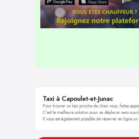
Taxi à Capoulet-et-Junac
Pour trouver un taxi proche de chez vous, faites appe
C’est la meilleure solution pour se déplacer sans souci
Il vous est également possible de réserver en ligne un 