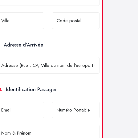
Adresse d'Arrivée
Identification Passager