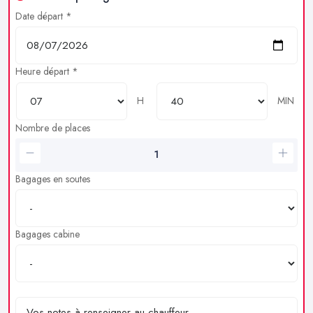
Date départ *
Heure départ *
H
MIN
Nombre de places
Bagages en soutes
Bagages cabine