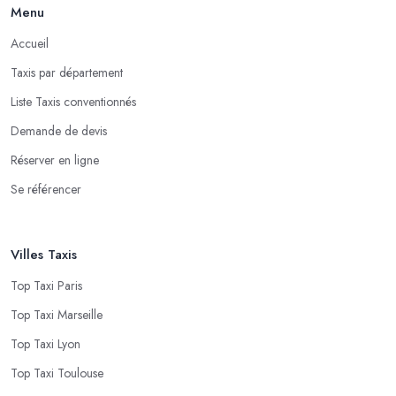
Menu
Accueil
Taxis par département
Liste Taxis conventionnés
Demande de devis
Réserver en ligne
Se référencer
Villes Taxis
Top Taxi Paris
Top Taxi Marseille
Top Taxi Lyon
Top Taxi Toulouse