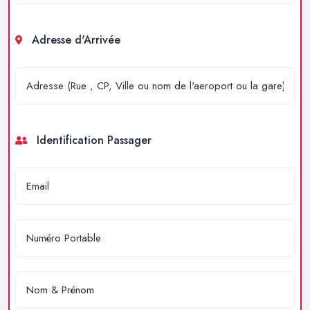
Adresse d'Arrivée
Identification Passager