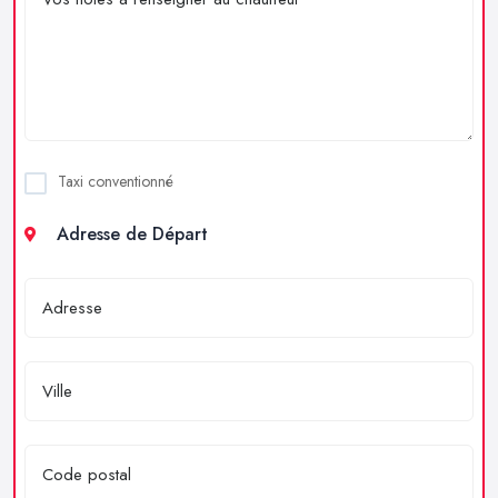
Taxi conventionné
Adresse de Départ