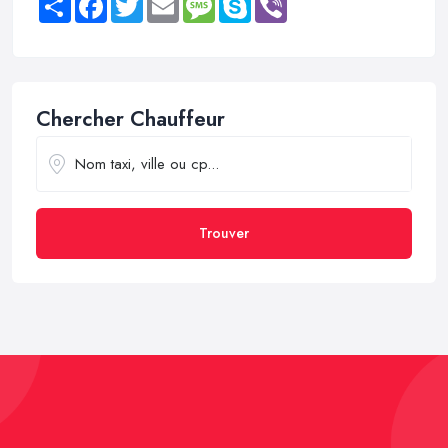
Chercher Chauffeur
Trouver