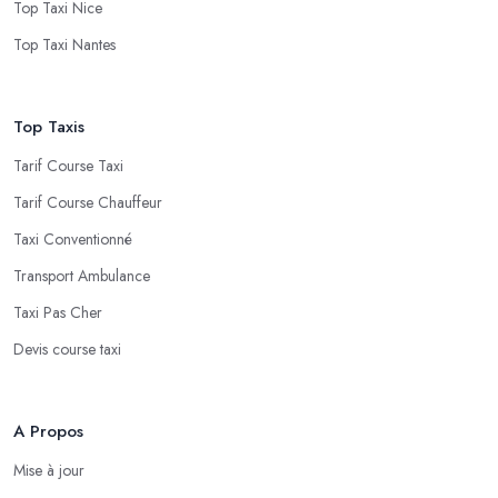
Top Taxi Nice
Top Taxi Nantes
Top Taxis
Tarif Course Taxi
Tarif Course Chauffeur
Taxi Conventionné
Transport Ambulance
Taxi Pas Cher
Devis course taxi
A Propos
Mise à jour