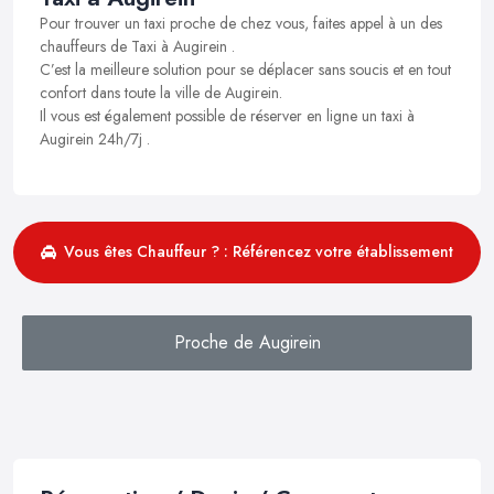
Pour trouver un taxi proche de chez vous, faites appel à un des
chauffeurs de Taxi à Augirein .
C’est la meilleure solution pour se déplacer sans soucis et en tout
confort dans toute la ville de Augirein.
Il vous est également possible de réserver en ligne un taxi à
Augirein 24h/7j .
Vous êtes Chauffeur ? : Référencez votre établissement
Proche de Augirein