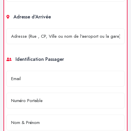
Adresse d'Arrivée
Identification Passager