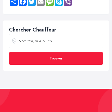
Chercher Chauffeur
Trouver