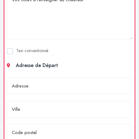
Taxi conventionné
Adresse de Départ