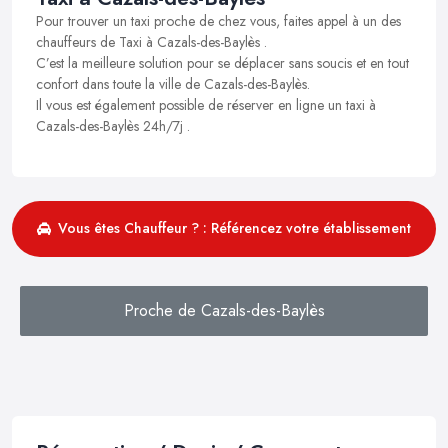
Pour trouver un taxi proche de chez vous, faites appel à un des
chauffeurs de Taxi à Cazals-des-Baylès .
C’est la meilleure solution pour se déplacer sans soucis et en tout
confort dans toute la ville de Cazals-des-Baylès.
Il vous est également possible de réserver en ligne un taxi à
Cazals-des-Baylès 24h/7j .
Vous êtes Chauffeur ? : Référencez votre établissement
Proche de Cazals-des-Baylès