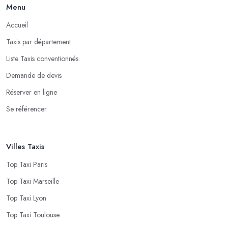
Menu
Accueil
Taxis par département
Liste Taxis conventionnés
Demande de devis
Réserver en ligne
Se référencer
Villes Taxis
Top Taxi Paris
Top Taxi Marseille
Top Taxi Lyon
Top Taxi Toulouse