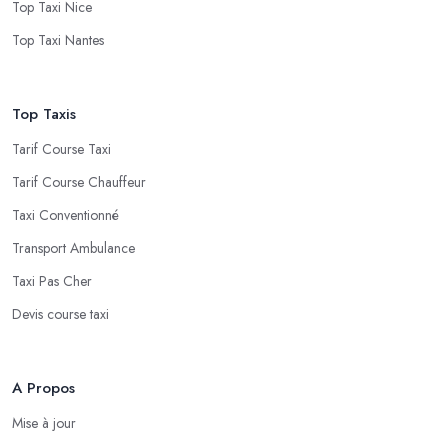
Top Taxi Nice
Top Taxi Nantes
Top Taxis
Tarif Course Taxi
Tarif Course Chauffeur
Taxi Conventionné
Transport Ambulance
Taxi Pas Cher
Devis course taxi
A Propos
Mise à jour