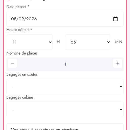
Date départ *
Heure départ *
H
MIN
Nombre de places
Bagages en soutes
Bagages cabine