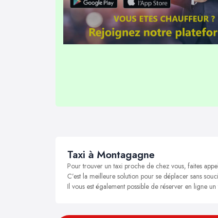
Taxi à Montagagne
Pour trouver un taxi proche de chez vous, faites app
C’est la meilleure solution pour se déplacer sans souci
Il vous est également possible de réserver en ligne u