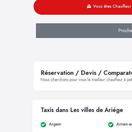
Vous êtes Chauffeur 
Proch
Réservation / Devis / Comparate
Nous cherchons pour vous le meilleur chauffeur à peti
Taxis dans Les villes de Ariége
Argein
Arrien-