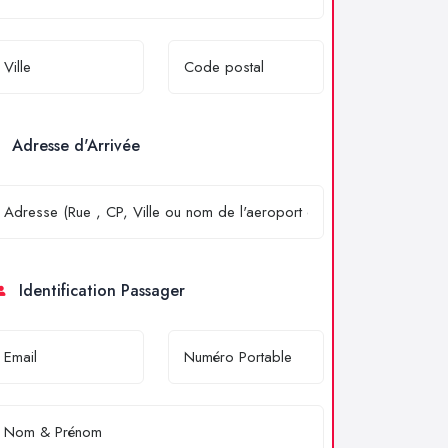
Adresse d'Arrivée
Identification Passager