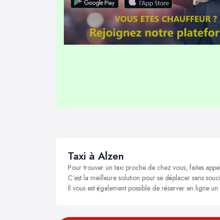
Taxi à Alzen
Pour trouver un taxi proche de chez vous, faites appe
C’est la meilleure solution pour se déplacer sans soucis
Il vous est également possible de réserver en ligne un 