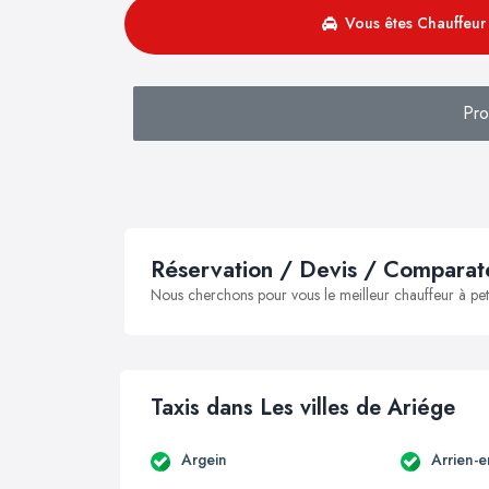
Vous êtes Chauffeur 
Pro
Réservation / Devis / Comparate
Nous cherchons pour vous le meilleur chauffeur à peti
Taxis dans Les villes de Ariége
Argein
Arrien-