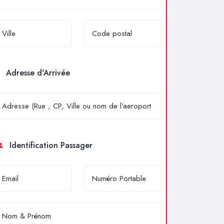
Adresse d'Arrivée
Identification Passager