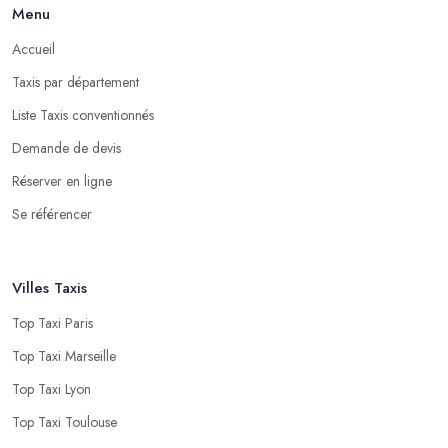
Menu
Accueil
Taxis par département
Liste Taxis conventionnés
Demande de devis
Réserver en ligne
Se référencer
Villes Taxis
Top Taxi Paris
Top Taxi Marseille
Top Taxi Lyon
Top Taxi Toulouse