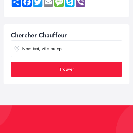
Chercher Chauffeur
Trouver