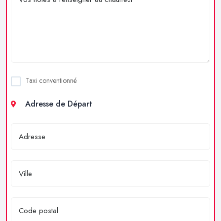
Taxi conventionné
Adresse de Départ