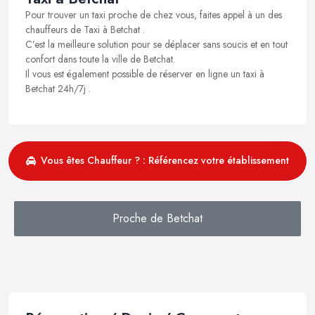
Pour trouver un taxi proche de chez vous, faites appel à un des
chauffeurs de Taxi à Betchat .
C’est la meilleure solution pour se déplacer sans soucis et en tout
confort dans toute la ville de Betchat.
Il vous est également possible de réserver en ligne un taxi à
Betchat 24h/7j .
Vous êtes Chauffeur ? : Référencez votre établissement
Proche de Betchat