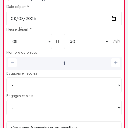
Date départ *
Heure départ *
H
MIN
Nombre de places
Bagages en soutes
Bagages cabine