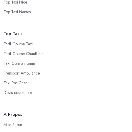
Top Taxi Nice
Top Taxi Nantes
Top Taxis
Tarif Course Taxi
Tarif Course Chauffeur
Taxi Conventionné
Transport Ambulance
Taxi Pas Cher
Devis course taxi
A Propos
Mise à jour