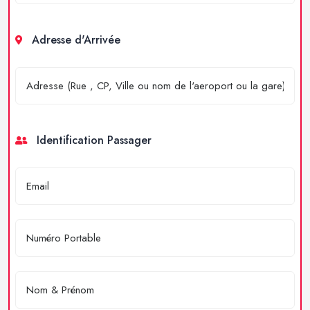
Adresse d'Arrivée
Identification Passager