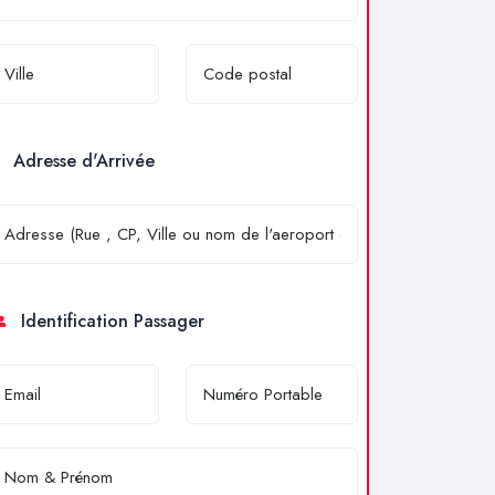
Adresse d'Arrivée
Identification Passager