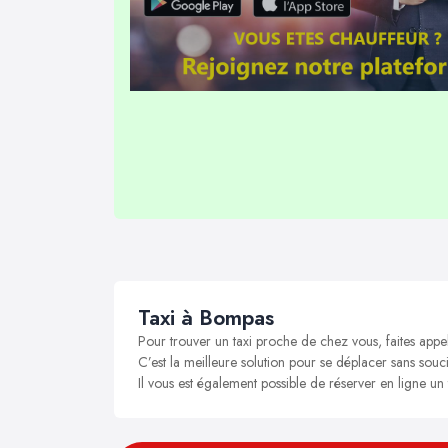
Taxi à Bompas
Pour trouver un taxi proche de chez vous, faites appe
C’est la meilleure solution pour se déplacer sans souci
Il vous est également possible de réserver en ligne un