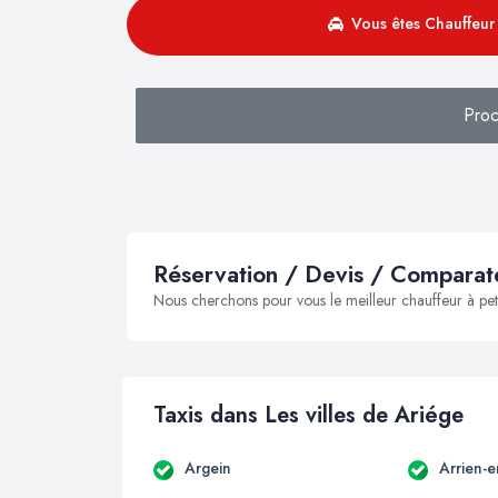
Vous êtes Chauffeur 
Pro
Réservation / Devis / Comparate
Nous cherchons pour vous le meilleur chauffeur à peti
Taxis dans Les villes de Ariége
Argein
Arrien-