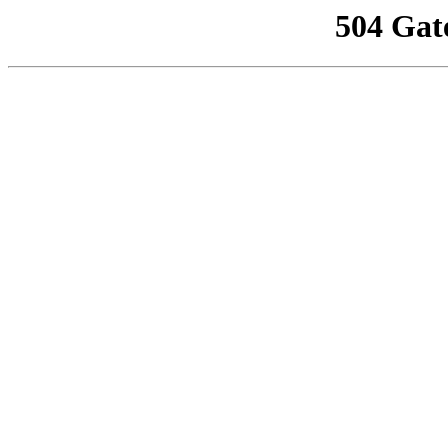
504 Gat