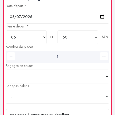
Date départ *
Heure départ *
H
MIN
Nombre de places
Bagages en soutes
Bagages cabine