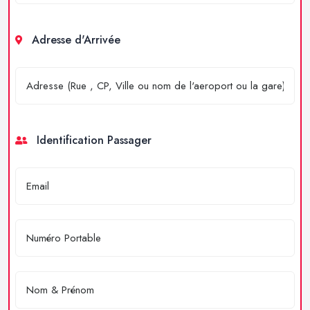
Adresse d'Arrivée
Identification Passager