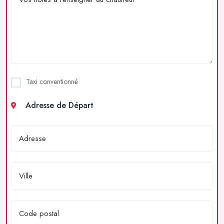
Taxi conventionné
Adresse de Départ