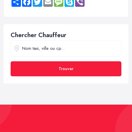
Chercher Chauffeur
Trouver