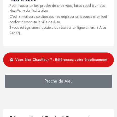
Pour trouver un taxi proche de chez vous, faites appel à un des
chauffeurs de Taxi à Aleu .
C’est la meilleure solution pour se déplacer sans soucis et en tout
confort dans toute la ville de Aleu.
Il vous est également possible de réserver en ligne un taxi à Aleu
24h/7j .
Vous êtes Chauffeur ? : Référencez votre établissement
Proche de Aleu