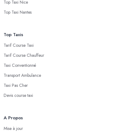
Top Taxi Nice
Top Taxi Nantes
Top Taxis
Tarif Course Taxi
Tarif Course Chauffeur
Taxi Conventionné
Transport Ambulance
Taxi Pas Cher
Devis course taxi
A Propos
Mise à jour