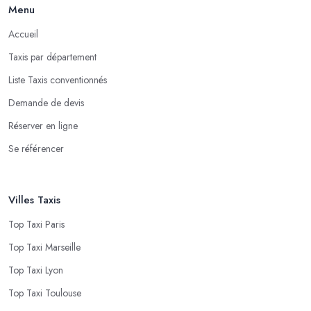
Menu
Accueil
Taxis par département
Liste Taxis conventionnés
Demande de devis
Réserver en ligne
Se référencer
Villes Taxis
Top Taxi Paris
Top Taxi Marseille
Top Taxi Lyon
Top Taxi Toulouse