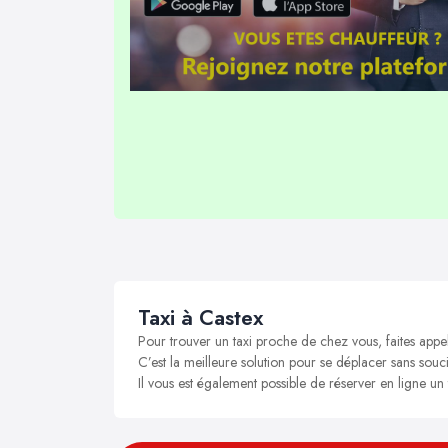
Taxi à Castex
Pour trouver un taxi proche de chez vous, faites appe
C’est la meilleure solution pour se déplacer sans soucis
Il vous est également possible de réserver en ligne un 