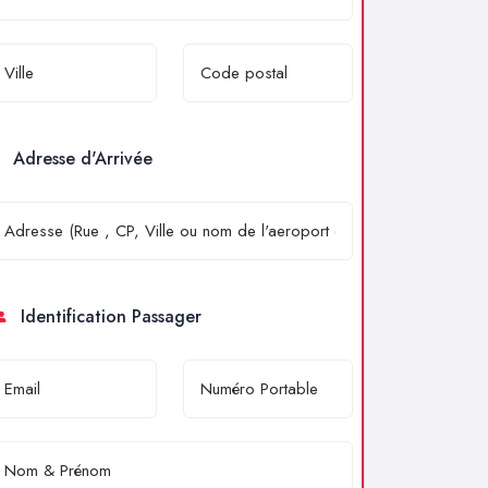
Adresse d'Arrivée
Identification Passager