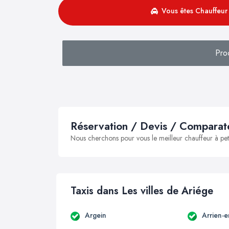
Vous êtes Chauffeur 
Pro
Réservation / Devis / Comparate
Nous cherchons pour vous le meilleur chauffeur à peti
Taxis dans Les villes de Ariége
Argein
Arrien-