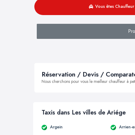
Vous êtes Chauffeur 
Pro
Réservation / Devis / Comparate
Nous cherchons pour vous le meilleur chauffeur à peti
Taxis dans Les villes de Ariége
Argein
Arrien-