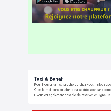
Taxi à Banat
Pour trouver un taxi proche de chez vous, faites appe
C’est la meilleure solution pour se déplacer sans soucis
Il vous est également possible de réserver en ligne un 