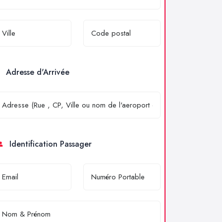
Adresse d'Arrivée
Identification Passager