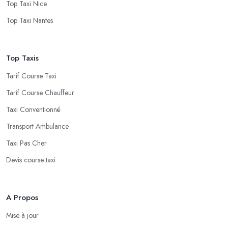
Top Taxi Nice
Top Taxi Nantes
Top Taxis
Tarif Course Taxi
Tarif Course Chauffeur
Taxi Conventionné
Transport Ambulance
Taxi Pas Cher
Devis course taxi
A Propos
Mise à jour