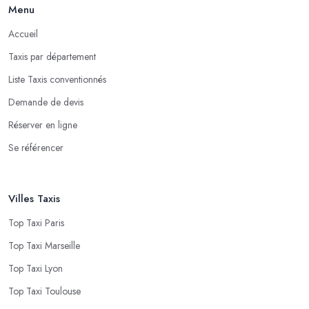
Menu
Accueil
Taxis par département
Liste Taxis conventionnés
Demande de devis
Réserver en ligne
Se référencer
Villes Taxis
Top Taxi Paris
Top Taxi Marseille
Top Taxi Lyon
Top Taxi Toulouse