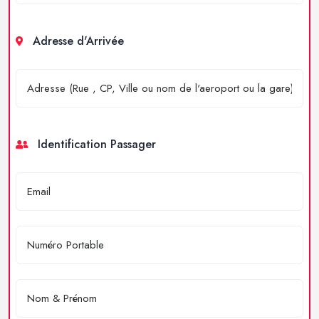
Adresse d'Arrivée
Identification Passager