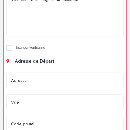
Taxi conventionné
Adresse de Départ