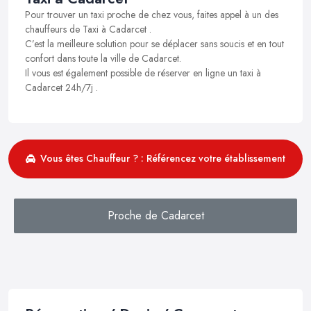
Pour trouver un taxi proche de chez vous, faites appel à un des
chauffeurs de Taxi à Cadarcet .
C’est la meilleure solution pour se déplacer sans soucis et en tout
confort dans toute la ville de Cadarcet.
Il vous est également possible de réserver en ligne un taxi à
Cadarcet 24h/7j .
Vous êtes Chauffeur ? : Référencez votre établissement
Proche de Cadarcet