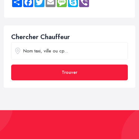
Chercher Chauffeur
Trouver