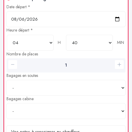
Date départ *
Heure départ *
H
MIN
Nombre de places
Bagages en soutes
Bagages cabine