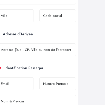
Adresse d'Arrivée
Identification Passager