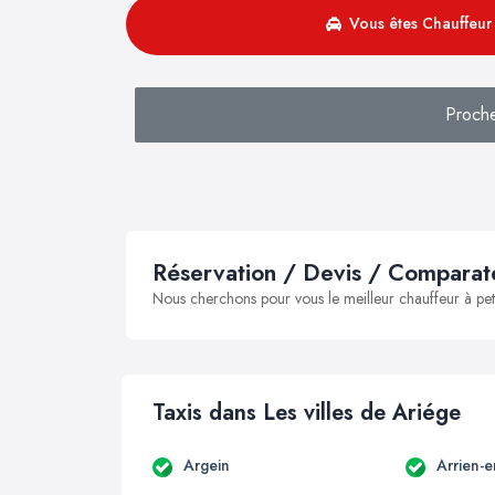
Vous êtes Chauffeur 
Proche
Réservation / Devis / Comparate
Nous cherchons pour vous le meilleur chauffeur à peti
Taxis dans Les villes de Ariége
Argein
Arrien-