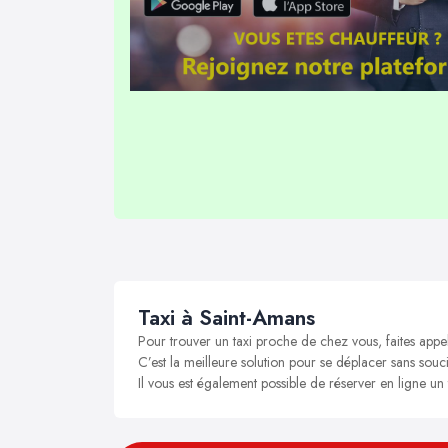
Taxi à Saint-Amans
Pour trouver un taxi proche de chez vous, faites appe
C’est la meilleure solution pour se déplacer sans souci
Il vous est également possible de réserver en ligne un