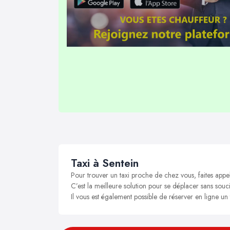
Taxi à Sentein
Pour trouver un taxi proche de chez vous, faites appel
C’est la meilleure solution pour se déplacer sans soucis
Il vous est également possible de réserver en ligne un 