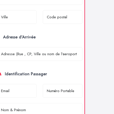
Adresse d'Arrivée
Identification Passager