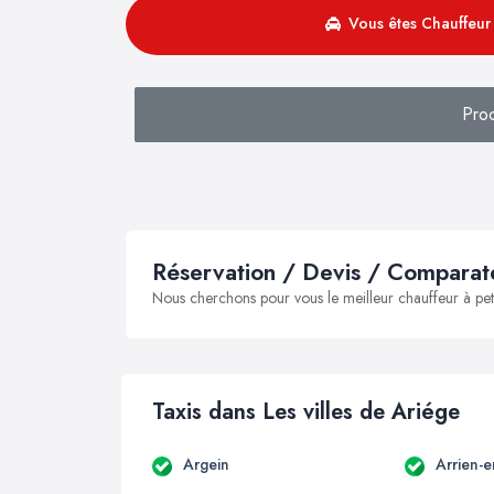
Vous êtes Chauffeur 
Pro
Réservation / Devis / Comparate
Nous cherchons pour vous le meilleur chauffeur à peti
Taxis dans Les villes de Ariége
Argein
Arrien-