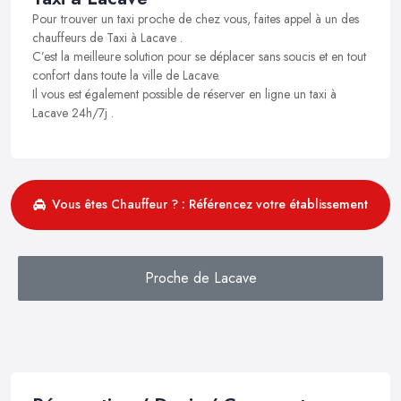
Pour trouver un taxi proche de chez vous, faites appel à un des
chauffeurs de Taxi à Lacave .
C’est la meilleure solution pour se déplacer sans soucis et en tout
confort dans toute la ville de Lacave.
Il vous est également possible de réserver en ligne un taxi à
Lacave 24h/7j .
Vous êtes Chauffeur ? : Référencez votre établissement
Proche de Lacave