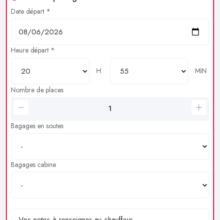
Date départ *
Heure départ *
H
MIN
Nombre de places
Bagages en soutes
Bagages cabine