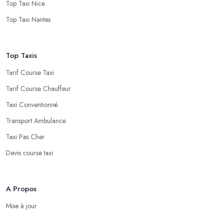
Top Taxi Nice
Top Taxi Nantes
Top Taxis
Tarif Course Taxi
Tarif Course Chauffeur
Taxi Conventionné
Transport Ambulance
Taxi Pas Cher
Devis course taxi
A Propos
Mise à jour