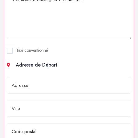
Taxi conventionné
Adresse de Départ