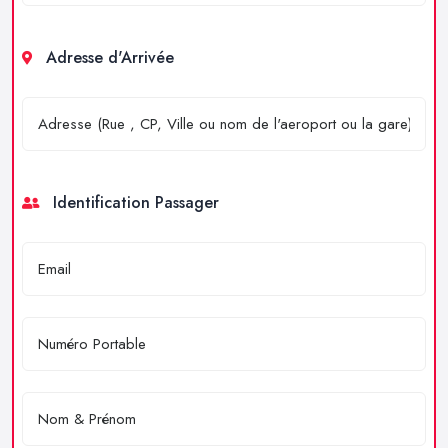
Adresse d'Arrivée
Identification Passager