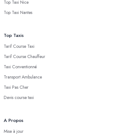
Top Taxi Nice
Top Taxi Nantes
Top Taxis
Tarif Course Taxi
Tarif Course Chauffeur
Taxi Conventionné
Transport Ambulance
Taxi Pas Cher
Devis course taxi
A Propos
Mise à jour