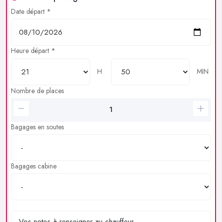
Date départ *
Heure départ *
H
MIN
Nombre de places
Bagages en soutes
Bagages cabine