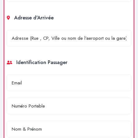
Adresse d'Arrivée
Identification Passager