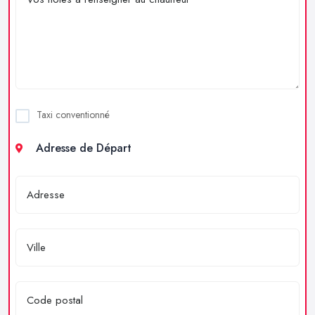
Taxi conventionné
Adresse de Départ