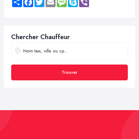
Chercher Chauffeur
Trouver