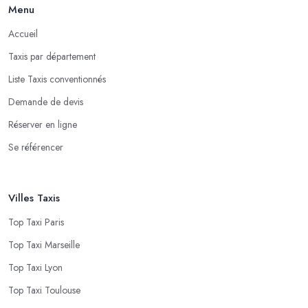
Menu
Accueil
Taxis par département
Liste Taxis conventionnés
Demande de devis
Réserver en ligne
Se référencer
Villes Taxis
Top Taxi Paris
Top Taxi Marseille
Top Taxi Lyon
Top Taxi Toulouse