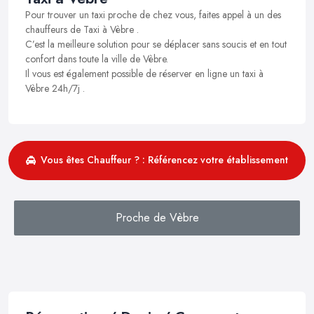
Pour trouver un taxi proche de chez vous, faites appel à un des
chauffeurs de Taxi à Vèbre .
C’est la meilleure solution pour se déplacer sans soucis et en tout
confort dans toute la ville de Vèbre.
Il vous est également possible de réserver en ligne un taxi à
Vèbre 24h/7j .
Vous êtes Chauffeur ? : Référencez votre établissement
Proche de Vèbre