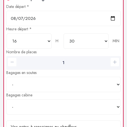
Date départ *
Heure départ *
H
MIN
Nombre de places
Bagages en soutes
Bagages cabine