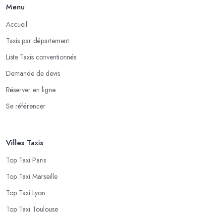
Menu
Accueil
Taxis par département
Liste Taxis conventionnés
Demande de devis
Réserver en ligne
Se référencer
Villes Taxis
Top Taxi Paris
Top Taxi Marseille
Top Taxi Lyon
Top Taxi Toulouse