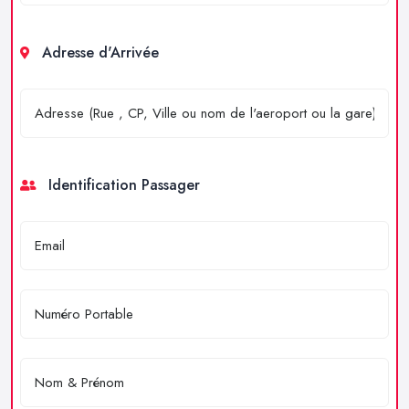
Adresse d'Arrivée
Identification Passager