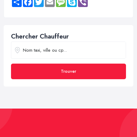
Chercher Chauffeur
Trouver