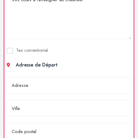
Taxi conventionné
Adresse de Départ