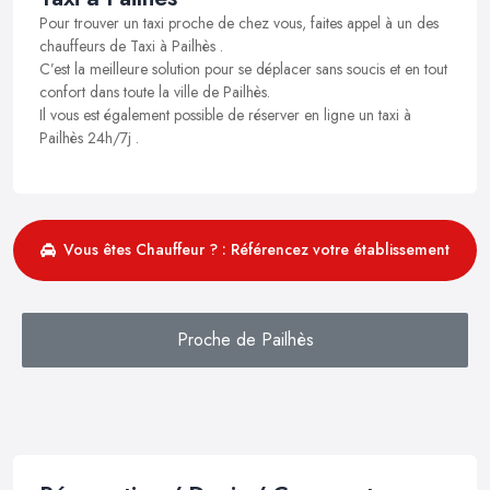
Pour trouver un taxi proche de chez vous, faites appel à un des
chauffeurs de Taxi à Pailhès .
C’est la meilleure solution pour se déplacer sans soucis et en tout
confort dans toute la ville de Pailhès.
Il vous est également possible de réserver en ligne un taxi à
Pailhès 24h/7j .
Vous êtes Chauffeur ? : Référencez votre établissement
Proche de Pailhès