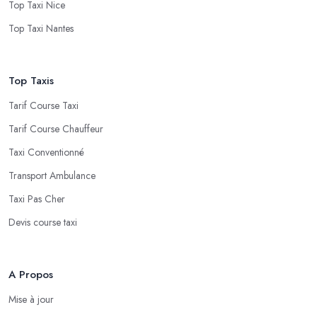
Top Taxi Nice
Top Taxi Nantes
Top Taxis
Tarif Course Taxi
Tarif Course Chauffeur
Taxi Conventionné
Transport Ambulance
Taxi Pas Cher
Devis course taxi
A Propos
Mise à jour