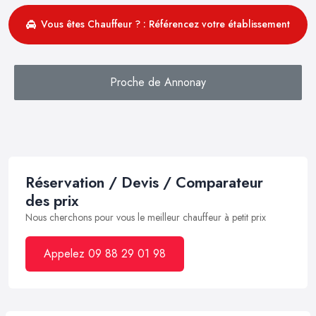
Vous êtes Chauffeur ? : Référencez votre établissement
Proche de Annonay
Réservation / Devis / Comparateur
des prix
Nous cherchons pour vous le meilleur chauffeur à petit prix
Appelez 09 88 29 01 98