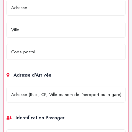
Adresse d'Arrivée
Identification Passager