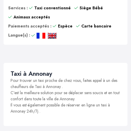
Services :
Taxi conventionné
Siège Bébé
Animaux acceptés
Paiements acceptés :
Espèce
Carte bancaire
Langue(s) :
Taxi à Annonay
Pour trouver un taxi proche de chez vous, faites appel à un des
chauffeurs de Taxi à Annonay .
C’est la meilleure solution pour se déplacer sans soucis et en tout
confort dans toute la ville de Annonay.
Il vous est également possible de réserver en ligne un taxi à
Annonay 24h/7j .