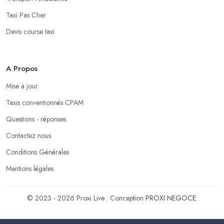
Taxi Pas Cher
Devis course taxi
A Propos
Mise à jour
Taxis conventionnés CPAM
Questions - réponses
Contactez nous
Conditions Générales
Mentions légales
© 2023 - 2026 Proxi Live . Conception
PROXI NEGOCE
.