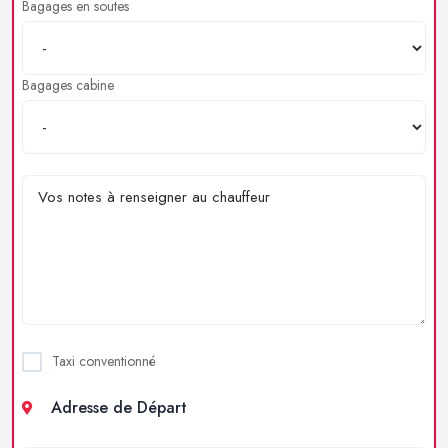
Bagages en soutes
Bagages cabine
Taxi conventionné
Adresse de Départ