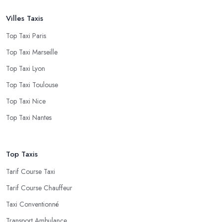
Villes Taxis
Top Taxi Paris
Top Taxi Marseille
Top Taxi Lyon
Top Taxi Toulouse
Top Taxi Nice
Top Taxi Nantes
Top Taxis
Tarif Course Taxi
Tarif Course Chauffeur
Taxi Conventionné
Transport Ambulance