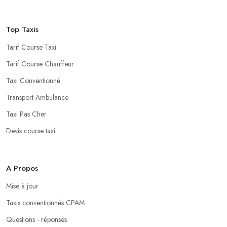
Top Taxis
Tarif Course Taxi
Tarif Course Chauffeur
Taxi Conventionné
Transport Ambulance
Taxi Pas Cher
Devis course taxi
A Propos
Mise à jour
Taxis conventionnés CPAM
Questions - réponses