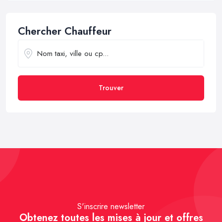
Chercher Chauffeur
Trouver
S'inscrire newsletter
Obtenez toutes les mises à jour et offres