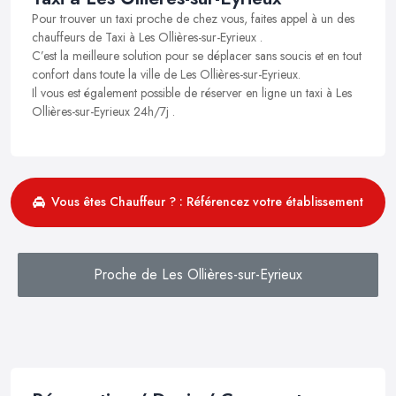
Pour trouver un taxi proche de chez vous, faites appel à un des
chauffeurs de Taxi à Les Ollières-sur-Eyrieux .
C’est la meilleure solution pour se déplacer sans soucis et en tout
confort dans toute la ville de Les Ollières-sur-Eyrieux.
Il vous est également possible de réserver en ligne un taxi à Les
Ollières-sur-Eyrieux 24h/7j .
Vous êtes Chauffeur ? : Référencez votre établissement
Proche de Les Ollières-sur-Eyrieux