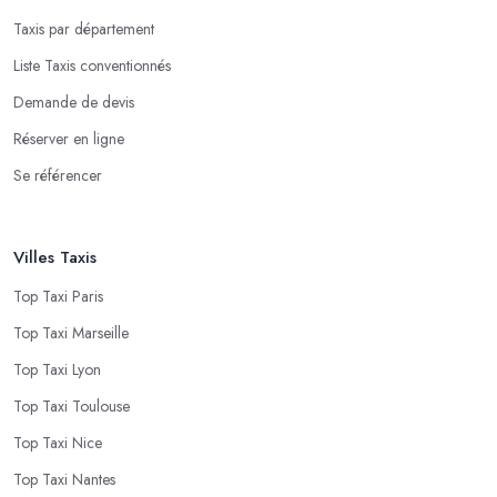
Taxis par département
Liste Taxis conventionnés
Demande de devis
Réserver en ligne
Se référencer
Villes Taxis
Top Taxi Paris
Top Taxi Marseille
Top Taxi Lyon
Top Taxi Toulouse
Top Taxi Nice
Top Taxi Nantes