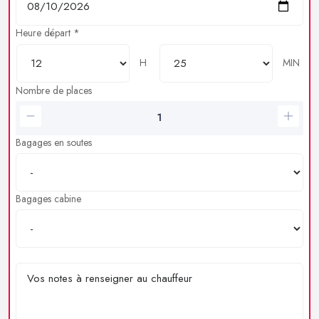
Heure départ *
H
MIN
Nombre de places
Bagages en soutes
Bagages cabine