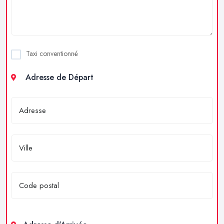
Taxi conventionné
Adresse de Départ