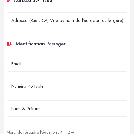
Adresse d'Arrivée
Identification Passager
Merci de résoudre l'équation : 4 + 2 = ?