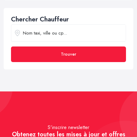
Chercher Chauffeur
Trouver
S'inscrire newsletter
Obtenez toutes les mises à jour et offres