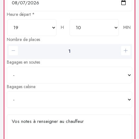
Heure départ *
H
MIN
Nombre de places
Bagages en soutes
Bagages cabine