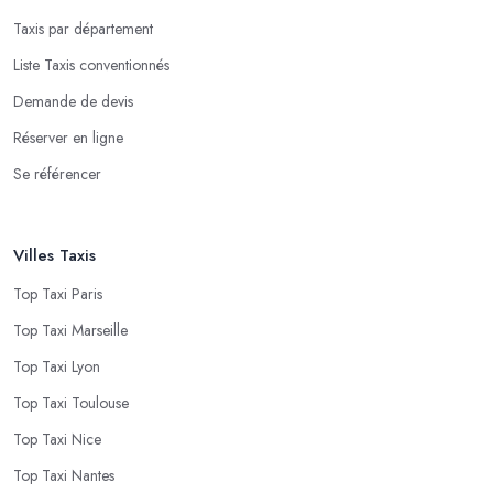
Taxis par département
Liste Taxis conventionnés
Demande de devis
Réserver en ligne
Se référencer
Villes Taxis
Top Taxi Paris
Top Taxi Marseille
Top Taxi Lyon
Top Taxi Toulouse
Top Taxi Nice
Top Taxi Nantes