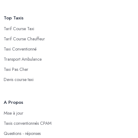
Top Taxis
Tarif Course Taxi
Tarif Course Chauffeur
Taxi Conventionné
Transport Ambulance
Taxi Pas Cher
Devis course taxi
A Propos
Mise à jour
Taxis conventionnés CPAM
Questions - réponses