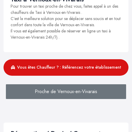
Pour trouver un taxi proche de chez vous, faites appel à un des
chauffeurs de Taxi à Vernoux-en-Vivarais .
C’est la meilleure solution pour se déplacer sans soucis et en tout
confort dans toute la ville de Vernoux-en-Vivarais.
Il vous est également possible de réserver en ligne un taxi à
Vernoux-en-Vivarais 24h/7j .
Vous êtes Chauffeur ? : Référencez votre établissement
Proche de Vernoux-en-Vivarais