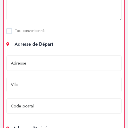
Taxi conventionné
Adresse de Départ