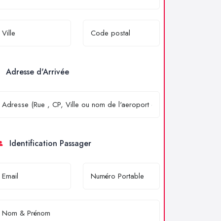
Adresse d'Arrivée
Identification Passager