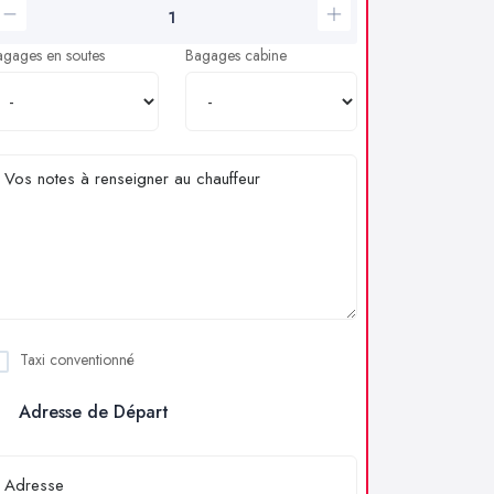
agages en soutes
Bagages cabine
Taxi conventionné
Adresse de Départ