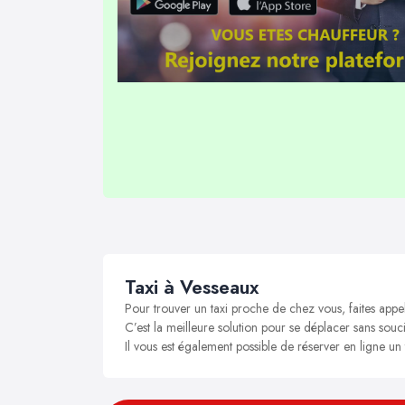
Taxi à Vesseaux
Pour trouver un taxi proche de chez vous, faites appe
C’est la meilleure solution pour se déplacer sans souci
Il vous est également possible de réserver en ligne un