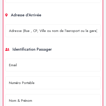
Adresse d'Arrivée
Identification Passager