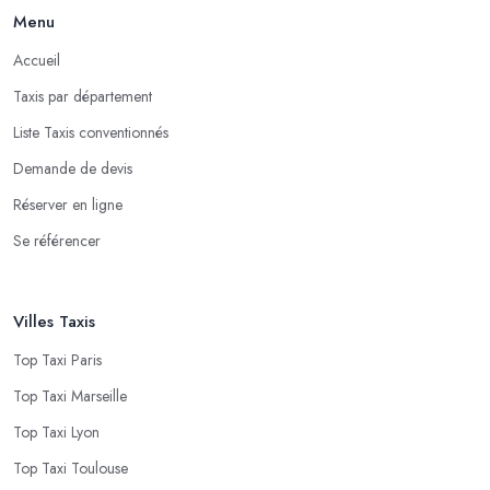
Menu
Accueil
Taxis par département
Liste Taxis conventionnés
Demande de devis
Réserver en ligne
Se référencer
Villes Taxis
Top Taxi Paris
Top Taxi Marseille
Top Taxi Lyon
Top Taxi Toulouse