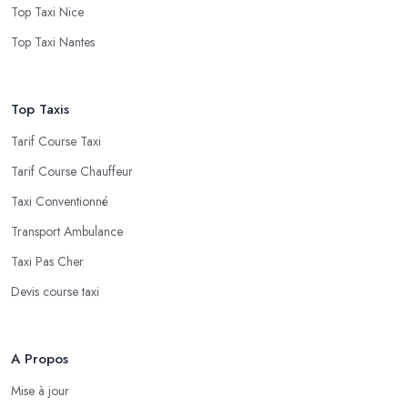
Top Taxi Nice
Top Taxi Nantes
Top Taxis
Tarif Course Taxi
Tarif Course Chauffeur
Taxi Conventionné
Transport Ambulance
Taxi Pas Cher
Devis course taxi
A Propos
Mise à jour