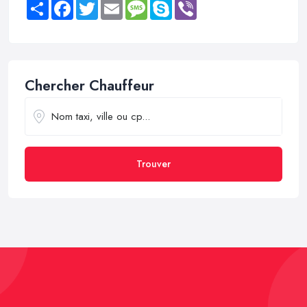
Share
Facebook
Twitter
Email
Message
Skype
Viber
Chercher Chauffeur
Trouver