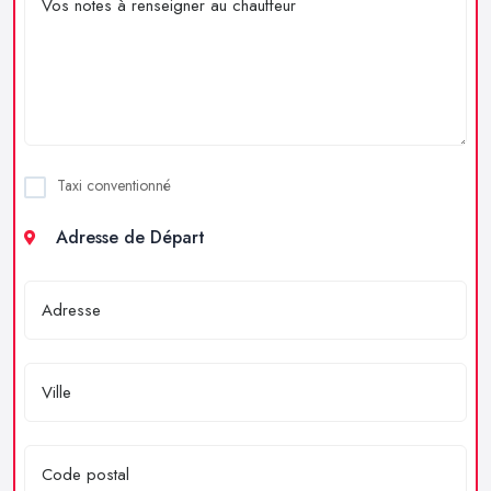
Taxi conventionné
Adresse de Départ