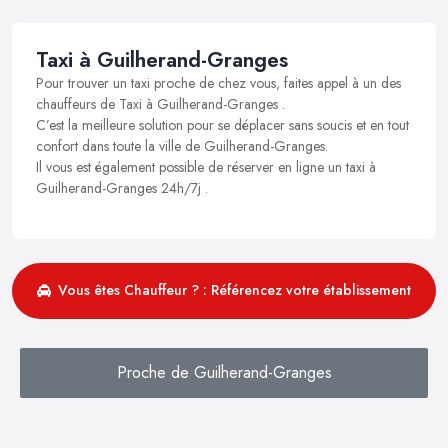
Taxi à Guilherand-Granges
Pour trouver un taxi proche de chez vous, faites appel à un des
chauffeurs de Taxi à Guilherand-Granges .
C’est la meilleure solution pour se déplacer sans soucis et en tout
confort dans toute la ville de Guilherand-Granges.
Il vous est également possible de réserver en ligne un taxi à
Guilherand-Granges 24h/7j .
Vous êtes Chauffeur ? : Référencez votre établissement
Proche de Guilherand-Granges