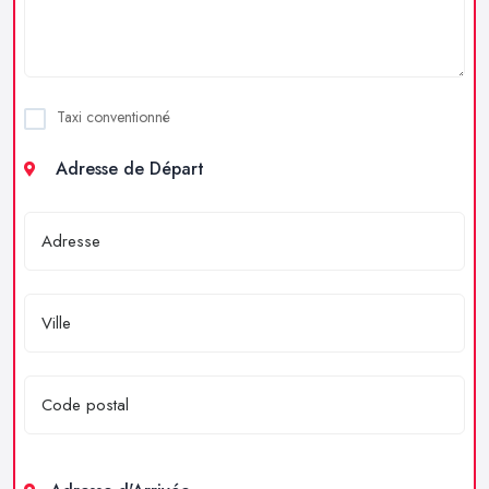
Taxi conventionné
Adresse de Départ