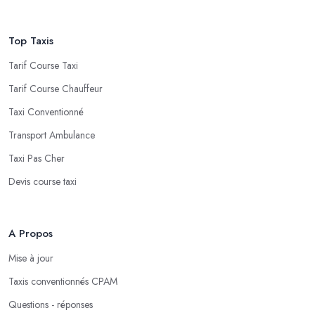
Top Taxis
Tarif Course Taxi
Tarif Course Chauffeur
Taxi Conventionné
Transport Ambulance
Taxi Pas Cher
Devis course taxi
A Propos
Mise à jour
Taxis conventionnés CPAM
Questions - réponses