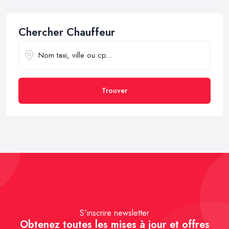
Chercher Chauffeur
Trouver
S'inscrire newsletter
Obtenez toutes les mises à jour et offres