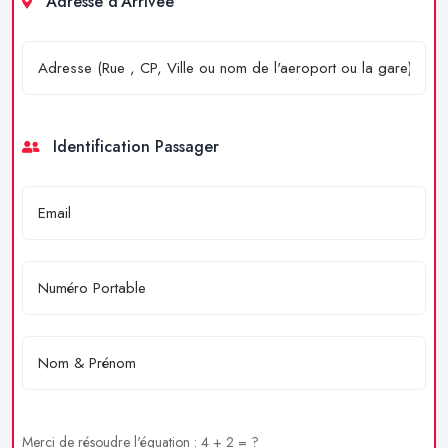
Adresse d'Arrivée
Identification Passager
Merci de résoudre l'équation : 4 + 2 = ?