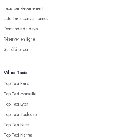
Taxis par département
Liste Taxis conventionnés
Demande de devis
Réserver en ligne
Se référencer
Villes Taxis
Top Taxi Paris
Top Taxi Marseille
Top Taxi Lyon
Top Taxi Toulouse
Top Taxi Nice
Top Taxi Nantes