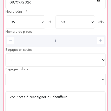
Heure départ *
H
MIN
Nombre de places
Bagages en soutes
Bagages cabine