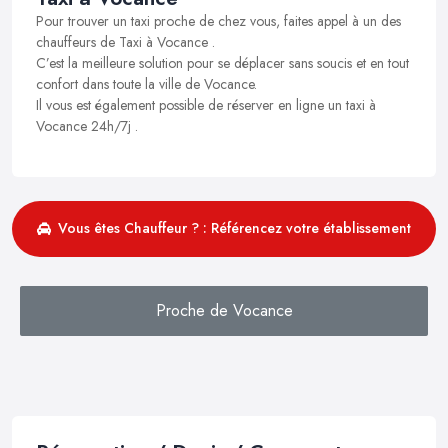
Pour trouver un taxi proche de chez vous, faites appel à un des
chauffeurs de Taxi à Vocance .
C’est la meilleure solution pour se déplacer sans soucis et en tout
confort dans toute la ville de Vocance.
Il vous est également possible de réserver en ligne un taxi à
Vocance 24h/7j .
Vous êtes Chauffeur ? : Référencez votre établissement
Proche de Vocance