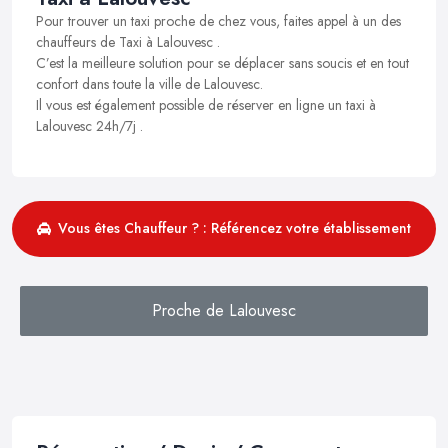
Pour trouver un taxi proche de chez vous, faites appel à un des
chauffeurs de Taxi à Lalouvesc .
C’est la meilleure solution pour se déplacer sans soucis et en tout
confort dans toute la ville de Lalouvesc.
Il vous est également possible de réserver en ligne un taxi à
Lalouvesc 24h/7j .
Vous êtes Chauffeur ? : Référencez votre établissement
Proche de Lalouvesc