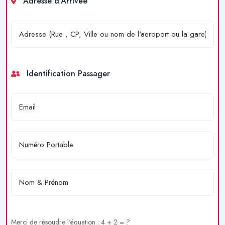
Adresse d'Arrivée
Identification Passager
Merci de résoudre l'équation : 4 + 2 = ?