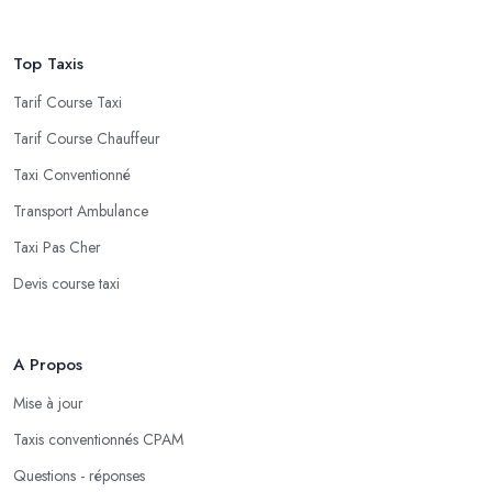
Top Taxis
Tarif Course Taxi
Tarif Course Chauffeur
Taxi Conventionné
Transport Ambulance
Taxi Pas Cher
Devis course taxi
A Propos
Mise à jour
Taxis conventionnés CPAM
Questions - réponses