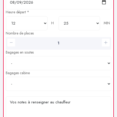
Heure départ *
H
MIN
Nombre de places
Bagages en soutes
Bagages cabine