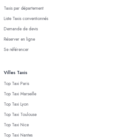
Taxis par département
Liste Taxis conventionnés
Demande de devis
Réserver en ligne
Se référencer
Villes Taxis
Top Taxi Paris
Top Taxi Marseille
Top Taxi Lyon
Top Taxi Toulouse
Top Taxi Nice
Top Taxi Nantes