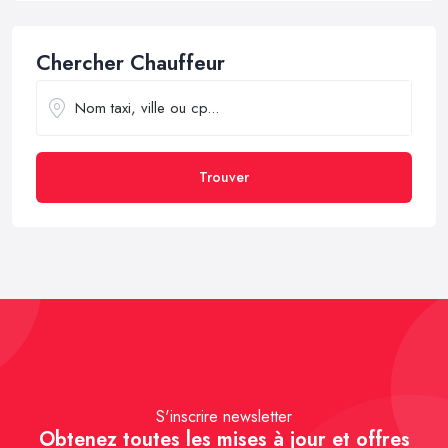
Chercher Chauffeur
Trouver
S'inscrire newsletter
Obtenez toutes les mises à jour et offres