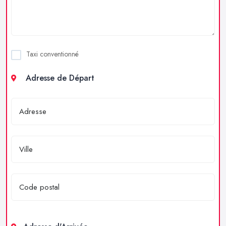
Taxi conventionné
Adresse de Départ