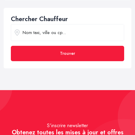
Chercher Chauffeur
Trouver
S'inscrire newsletter
Obtenez toutes les mises à jour et offres