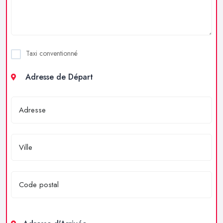
Taxi conventionné
Adresse de Départ