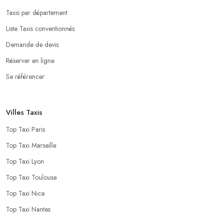
Taxis par département
Liste Taxis conventionnés
Demande de devis
Réserver en ligne
Se référencer
Villes Taxis
Top Taxi Paris
Top Taxi Marseille
Top Taxi Lyon
Top Taxi Toulouse
Top Taxi Nice
Top Taxi Nantes