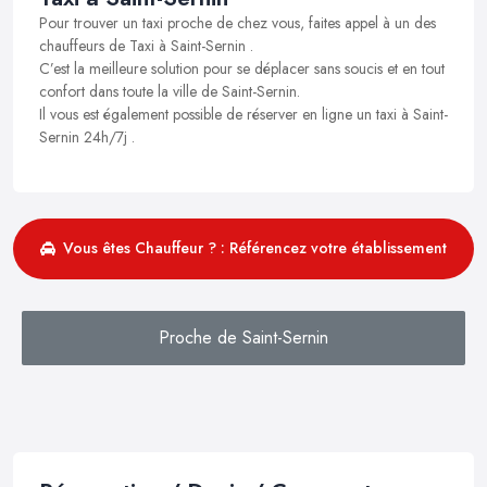
Pour trouver un taxi proche de chez vous, faites appel à un des
chauffeurs de Taxi à Saint-Sernin .
C’est la meilleure solution pour se déplacer sans soucis et en tout
confort dans toute la ville de Saint-Sernin.
Il vous est également possible de réserver en ligne un taxi à Saint-
Sernin 24h/7j .
Vous êtes Chauffeur ? : Référencez votre établissement
Proche de Saint-Sernin