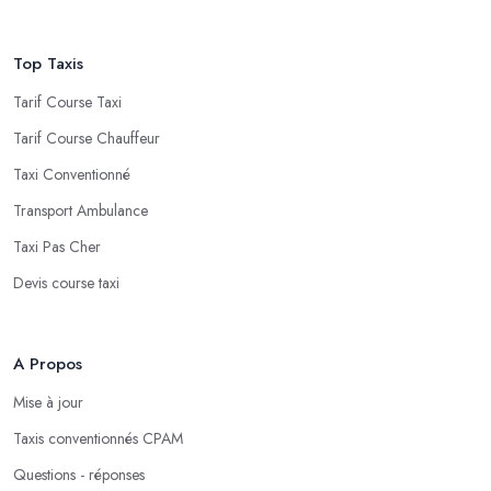
Top Taxis
Tarif Course Taxi
Tarif Course Chauffeur
Taxi Conventionné
Transport Ambulance
Taxi Pas Cher
Devis course taxi
A Propos
Mise à jour
Taxis conventionnés CPAM
Questions - réponses