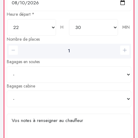
Heure départ *
H
MIN
Nombre de places
Bagages en soutes
Bagages cabine