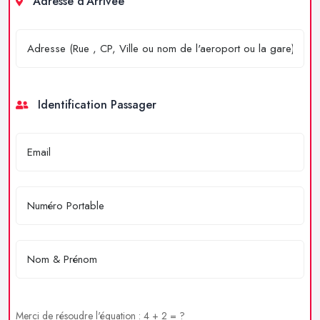
Adresse d'Arrivée
Identification Passager
Merci de résoudre l'équation : 4 + 2 = ?