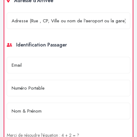
Adresse d'Arrivée
Identification Passager
Merci de résoudre l'équation : 4 + 2 = ?