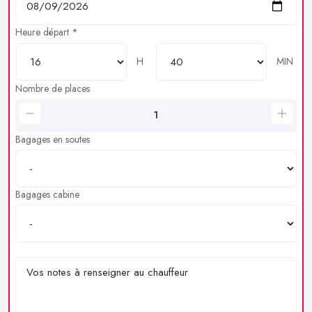
Heure départ *
H
MIN
Nombre de places
Bagages en soutes
Bagages cabine