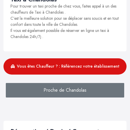
Pour trouver un taxi proche de chez vous, faites appel à un des
chauffeurs de Taxi à Chandolas .
C’est la meilleure solution pour se déplacer sans soucis et en tout
confort dans toute la ville de Chandolas.
Il vous est également possible de réserver en ligne un taxi à
Chandolas 24h/7j .
Vous êtes Chauffeur ? : Référencez votre établissement
Proche de Chandolas