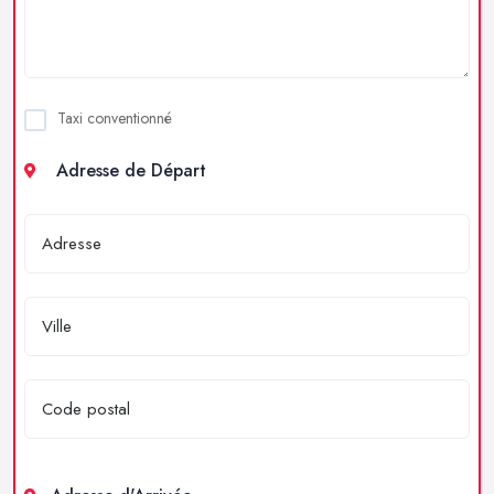
Taxi conventionné
Adresse de Départ