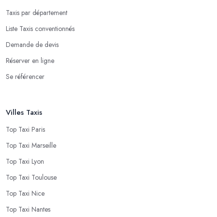
Taxis par département
Liste Taxis conventionnés
Demande de devis
Réserver en ligne
Se référencer
Villes Taxis
Top Taxi Paris
Top Taxi Marseille
Top Taxi Lyon
Top Taxi Toulouse
Top Taxi Nice
Top Taxi Nantes