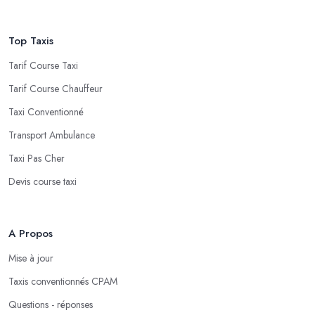
Top Taxis
Tarif Course Taxi
Tarif Course Chauffeur
Taxi Conventionné
Transport Ambulance
Taxi Pas Cher
Devis course taxi
A Propos
Mise à jour
Taxis conventionnés CPAM
Questions - réponses