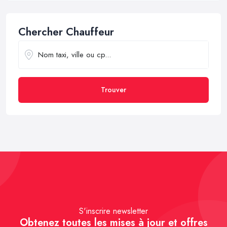
Chercher Chauffeur
Trouver
S'inscrire newsletter
Obtenez toutes les mises à jour et offres