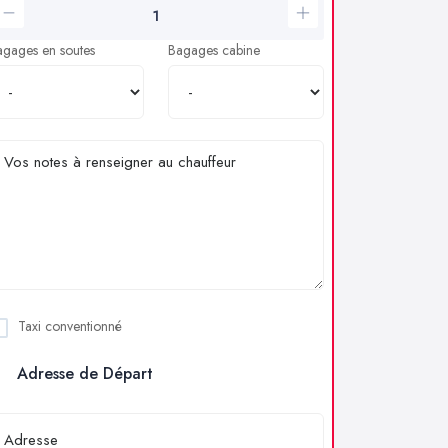
agages en soutes
Bagages cabine
Taxi conventionné
Adresse de Départ