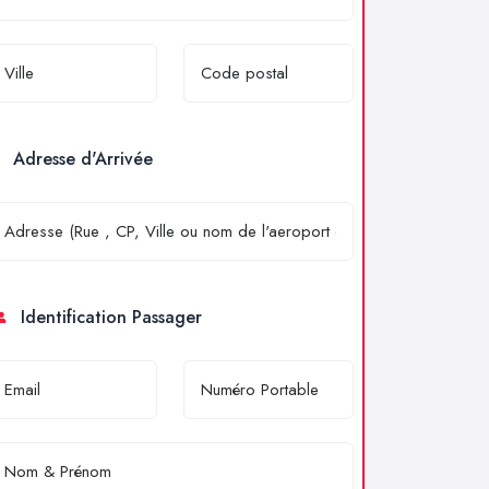
Adresse d'Arrivée
Identification Passager