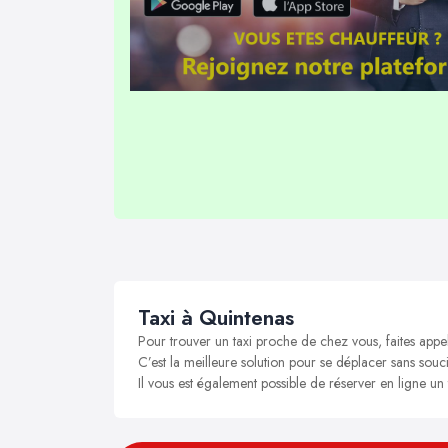
Taxi à Quintenas
Pour trouver un taxi proche de chez vous, faites appe
C’est la meilleure solution pour se déplacer sans souci
Il vous est également possible de réserver en ligne un