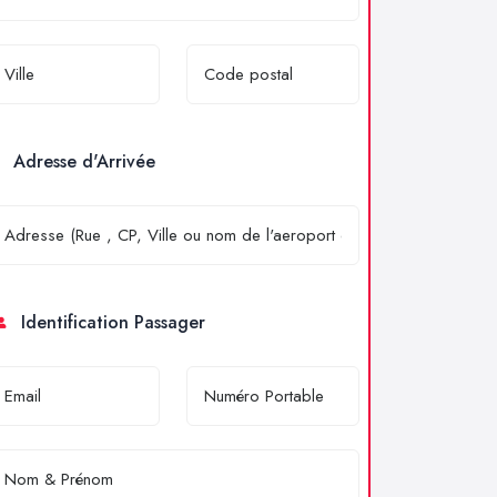
Adresse d'Arrivée
Identification Passager