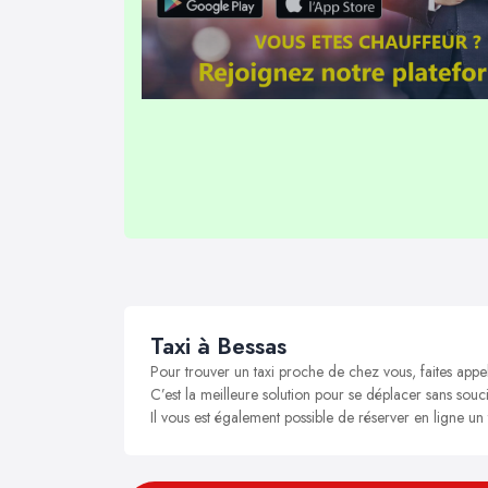
Taxi à Bessas
Pour trouver un taxi proche de chez vous, faites appe
C’est la meilleure solution pour se déplacer sans soucis
Il vous est également possible de réserver en ligne un 