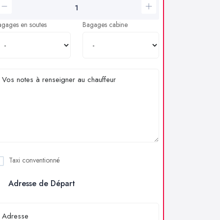
agages en soutes
Bagages cabine
Taxi conventionné
Adresse de Départ