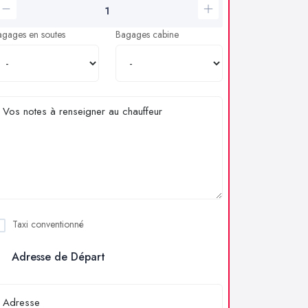
agages en soutes
Bagages cabine
Taxi conventionné
Adresse de Départ