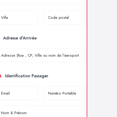
Adresse d'Arrivée
Identification Passager