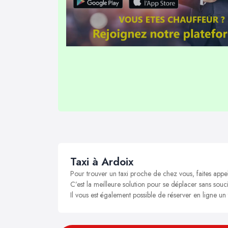
Taxi à Ardoix
Pour trouver un taxi proche de chez vous, faites appe
C’est la meilleure solution pour se déplacer sans souci
Il vous est également possible de réserver en ligne un 