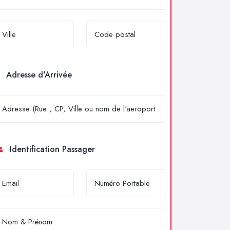
Adresse d'Arrivée
Identification Passager