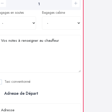
agages en soutes
Bagages cabine
Taxi conventionné
Adresse de Départ