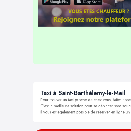
Taxi à Saint-Barthélemy-le-Meil
Pour trouver un taxi proche de chez vous, faites appel
C’est la meilleure solution pour se déplacer sans soucis
Il vous est également possible de réserver en ligne un 