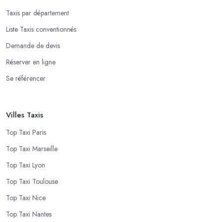
Taxis par département
Liste Taxis conventionnés
Demande de devis
Réserver en ligne
Se référencer
Villes Taxis
Top Taxi Paris
Top Taxi Marseille
Top Taxi Lyon
Top Taxi Toulouse
Top Taxi Nice
Top Taxi Nantes