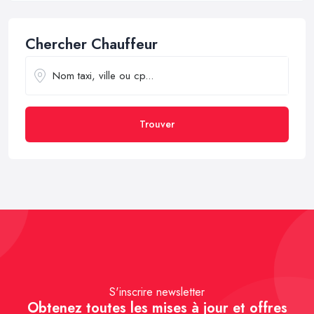
Chercher Chauffeur
Trouver
S'inscrire newsletter
Obtenez toutes les mises à jour et offres