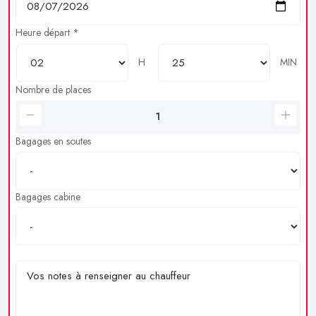
Heure départ *
H
MIN
Nombre de places
Bagages en soutes
Bagages cabine