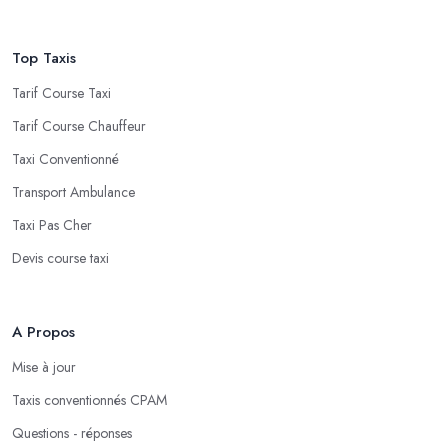
Top Taxis
Tarif Course Taxi
Tarif Course Chauffeur
Taxi Conventionné
Transport Ambulance
Taxi Pas Cher
Devis course taxi
A Propos
Mise à jour
Taxis conventionnés CPAM
Questions - réponses