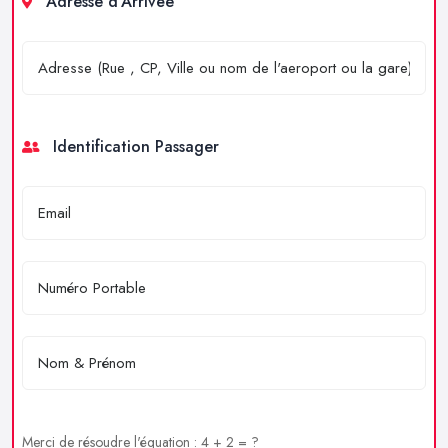
Adresse d'Arrivée
Identification Passager
Merci de résoudre l'équation : 4 + 2 = ?