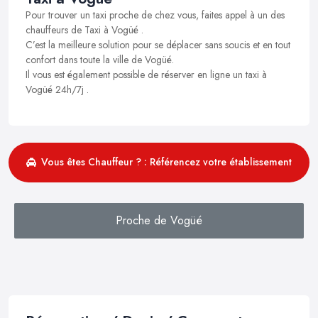
Pour trouver un taxi proche de chez vous, faites appel à un des
chauffeurs de Taxi à Vogüé .
C’est la meilleure solution pour se déplacer sans soucis et en tout
confort dans toute la ville de Vogüé.
Il vous est également possible de réserver en ligne un taxi à
Vogüé 24h/7j .
Vous êtes Chauffeur ? : Référencez votre établissement
Proche de Vogüé