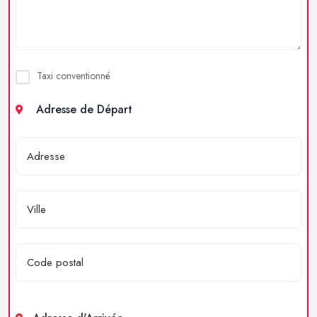
Taxi conventionné
Adresse de Départ