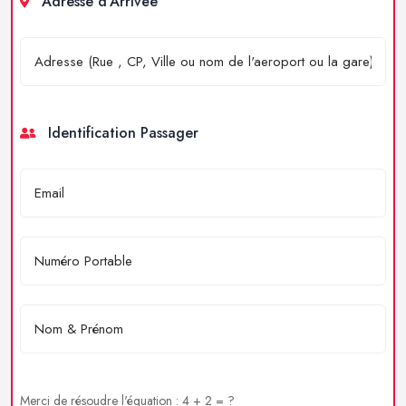
Adresse d'Arrivée
Identification Passager
Merci de résoudre l'équation : 4 + 2 = ?