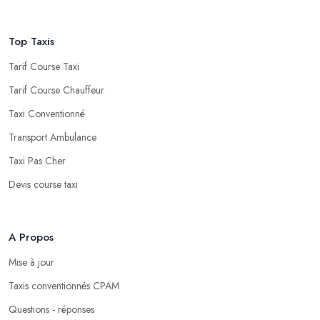
Top Taxis
Tarif Course Taxi
Tarif Course Chauffeur
Taxi Conventionné
Transport Ambulance
Taxi Pas Cher
Devis course taxi
A Propos
Mise à jour
Taxis conventionnés CPAM
Questions - réponses