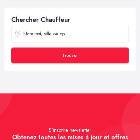
Chercher Chauffeur
Trouver
S'inscrire newsletter
Obtenez toutes les mises à jour et offres