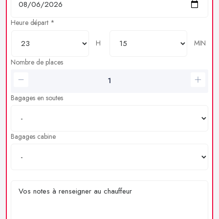
Heure départ *
H
MIN
Nombre de places
Bagages en soutes
Bagages cabine