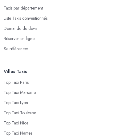
Taxis par département
Liste Taxis conventionnés
Demande de devis
Réserver en ligne
Se référencer
Villes Taxis
Top Taxi Paris
Top Taxi Marseille
Top Taxi Lyon
Top Taxi Toulouse
Top Taxi Nice
Top Taxi Nantes