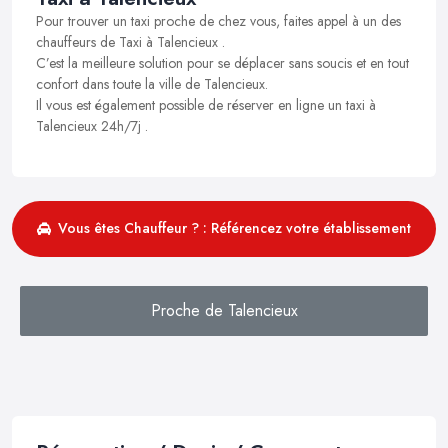
Pour trouver un taxi proche de chez vous, faites appel à un des
chauffeurs de Taxi à Talencieux .
C’est la meilleure solution pour se déplacer sans soucis et en tout
confort dans toute la ville de Talencieux.
Il vous est également possible de réserver en ligne un taxi à
Talencieux 24h/7j .
Vous êtes Chauffeur ? : Référencez votre établissement
Proche de Talencieux