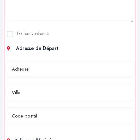
Taxi conventionné
Adresse de Départ