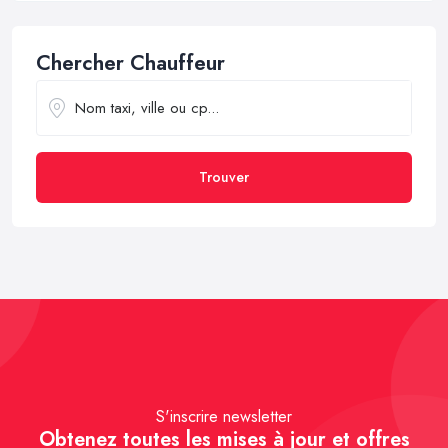
Chercher Chauffeur
Trouver
S'inscrire newsletter
Obtenez toutes les mises à jour et offres