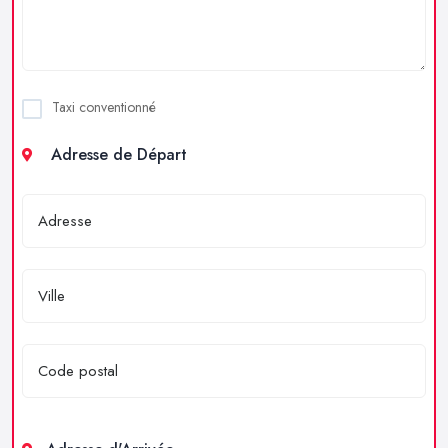
Taxi conventionné
Adresse de Départ