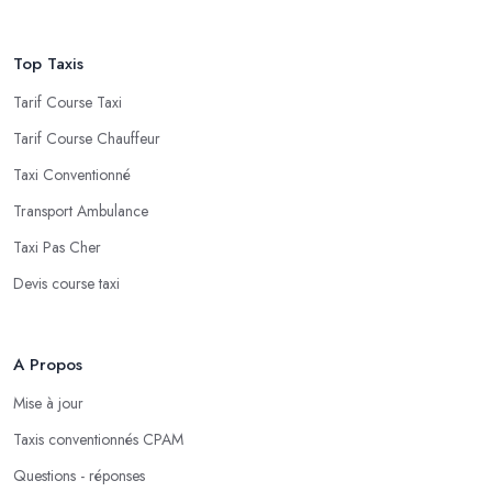
Top Taxis
Tarif Course Taxi
Tarif Course Chauffeur
Taxi Conventionné
Transport Ambulance
Taxi Pas Cher
Devis course taxi
A Propos
Mise à jour
Taxis conventionnés CPAM
Questions - réponses