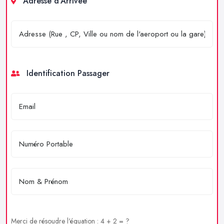
Adresse d'Arrivée
Identification Passager
Merci de résoudre l'équation : 4 + 2 = ?