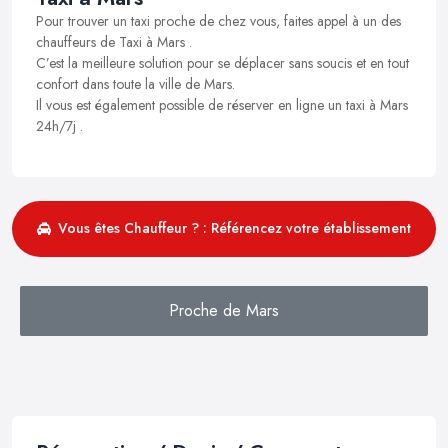
Pour trouver un taxi proche de chez vous, faites appel à un des
chauffeurs de Taxi à Mars .
C’est la meilleure solution pour se déplacer sans soucis et en tout
confort dans toute la ville de Mars.
Il vous est également possible de réserver en ligne un taxi à Mars
24h/7j .
Vous êtes Chauffeur ? : Référencez votre établissement
Proche de Mars