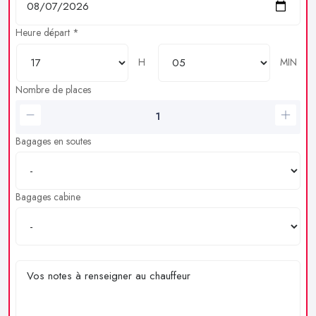
Heure départ *
H
MIN
Nombre de places
Bagages en soutes
Bagages cabine