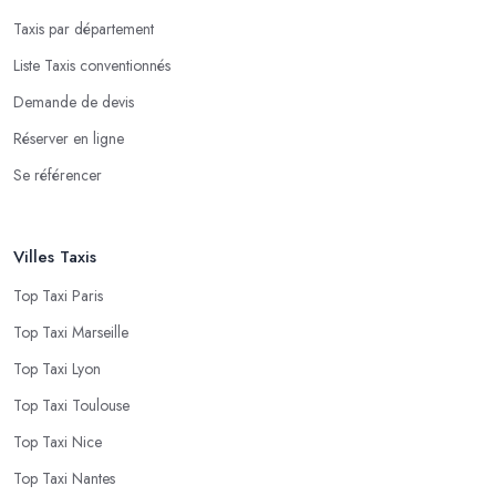
Taxis par département
Liste Taxis conventionnés
Demande de devis
Réserver en ligne
Se référencer
Villes Taxis
Top Taxi Paris
Top Taxi Marseille
Top Taxi Lyon
Top Taxi Toulouse
Top Taxi Nice
Top Taxi Nantes