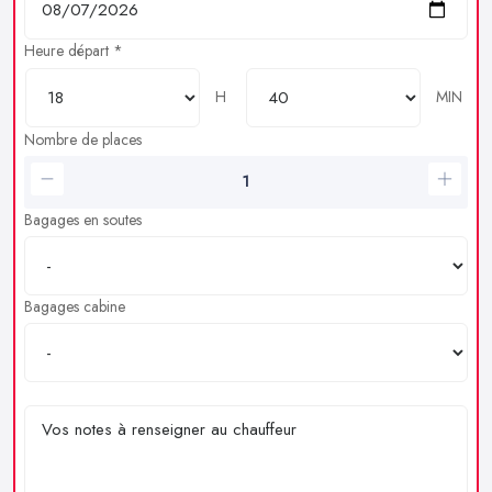
Heure départ *
H
MIN
Nombre de places
Bagages en soutes
Bagages cabine