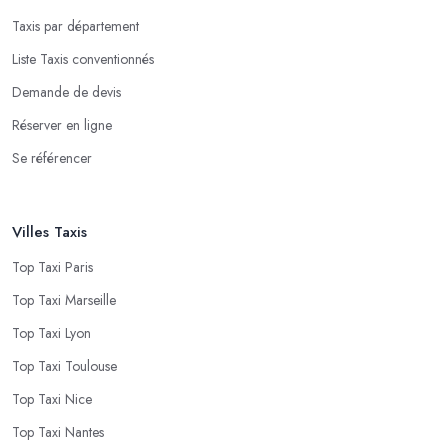
Taxis par département
Liste Taxis conventionnés
Demande de devis
Réserver en ligne
Se référencer
Villes Taxis
Top Taxi Paris
Top Taxi Marseille
Top Taxi Lyon
Top Taxi Toulouse
Top Taxi Nice
Top Taxi Nantes