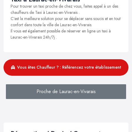
Pour trouver un taxi proche de chez vous, faites appel à un des
chauffeurs de Taxi à Laurac-en-Vivarais .
C’est la meilleure solution pour se déplacer sans soucis et en tout
confort dans toute la ville de Laurac-en-Vivarais.
Il vous est également possible de réserver en ligne un taxi à
Laurac-en-Vivarais 24h/7j .
Vous êtes Chauffeur ? : Référencez votre établissement
Proche de Laurac-en-Vivarais