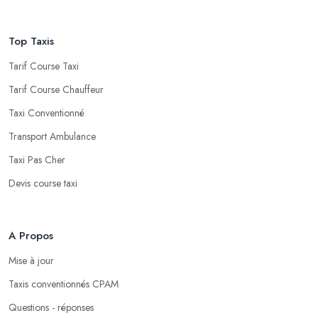
Top Taxis
Tarif Course Taxi
Tarif Course Chauffeur
Taxi Conventionné
Transport Ambulance
Taxi Pas Cher
Devis course taxi
A Propos
Mise à jour
Taxis conventionnés CPAM
Questions - réponses