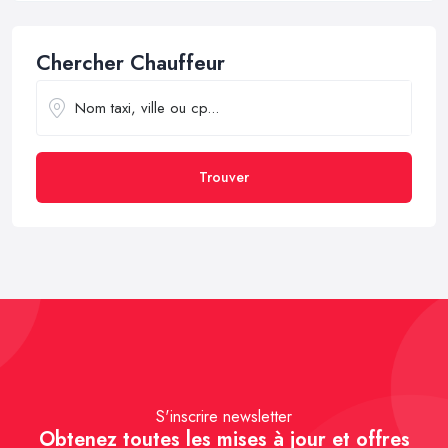
Chercher Chauffeur
Trouver
S'inscrire newsletter
Obtenez toutes les mises à jour et offres