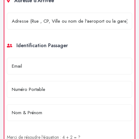
Adresse d'Arrivée
Identification Passager
Merci de résoudre l'équation : 4 + 2 = ?