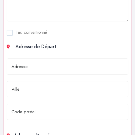
Taxi conventionné
Adresse de Départ