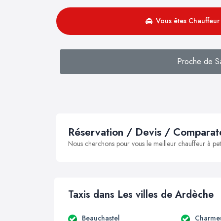
Vous êtes Chauffeur 
Proche de Sai
Réservation / Devis / Comparate
Nous cherchons pour vous le meilleur chauffeur à peti
Taxis dans Les villes de Ardèche
Beauchastel
Charmes