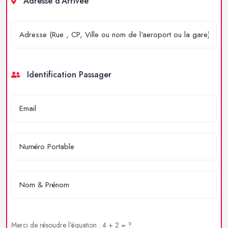
Adresse d'Arrivée
Identification Passager
Merci de résoudre l'équation : 4 + 2 = ?