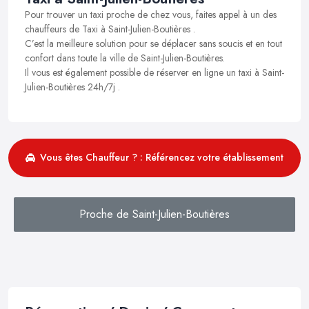
Pour trouver un taxi proche de chez vous, faites appel à un des
chauffeurs de Taxi à Saint-Julien-Boutières .
C’est la meilleure solution pour se déplacer sans soucis et en tout
confort dans toute la ville de Saint-Julien-Boutières.
Il vous est également possible de réserver en ligne un taxi à Saint-
Julien-Boutières 24h/7j .
Vous êtes Chauffeur ? : Référencez votre établissement
Proche de Saint-Julien-Boutières