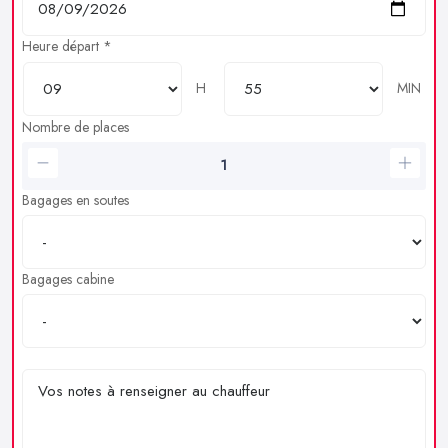
Heure départ *
H
MIN
Nombre de places
Bagages en soutes
Bagages cabine