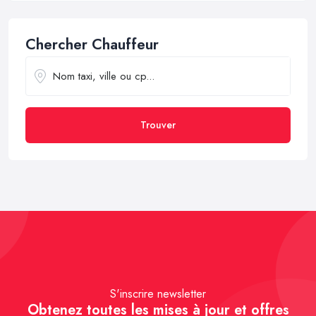
Chercher Chauffeur
Trouver
S'inscrire newsletter
Obtenez toutes les mises à jour et offres