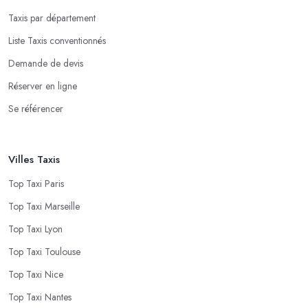
Taxis par département
Liste Taxis conventionnés
Demande de devis
Réserver en ligne
Se référencer
Villes Taxis
Top Taxi Paris
Top Taxi Marseille
Top Taxi Lyon
Top Taxi Toulouse
Top Taxi Nice
Top Taxi Nantes