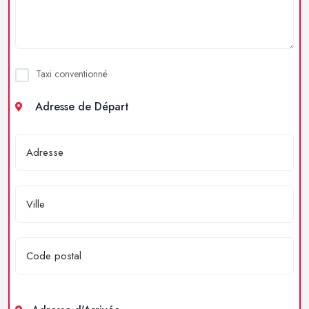
Taxi conventionné
Adresse de Départ