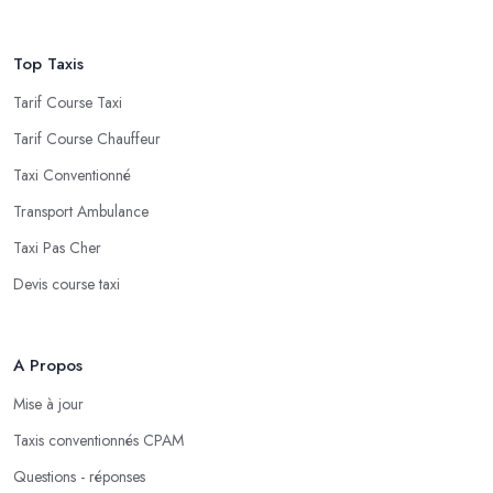
Top Taxis
Tarif Course Taxi
Tarif Course Chauffeur
Taxi Conventionné
Transport Ambulance
Taxi Pas Cher
Devis course taxi
A Propos
Mise à jour
Taxis conventionnés CPAM
Questions - réponses